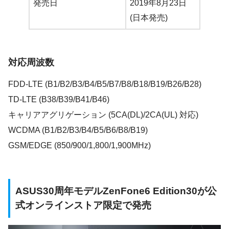
発売日
2019年8月23日
(日本発売)
対応周波数
FDD-LTE (B1/B2/B3/B4/B5/B7/B8/B18/B19/B26/B28)
TD-LTE (B38/B39/B41/B46)
キャリアアグリゲーション (5CA(DL)/2CA(UL) 対応)
WCDMA (B1/B2/B3/B4/B5/B6/B8/B19)
GSM/EDGE (850/900/1,800/1,900MHz)
ASUS30周年モデルZenFone6 Edition30が公
式オンラインストア限定で発売