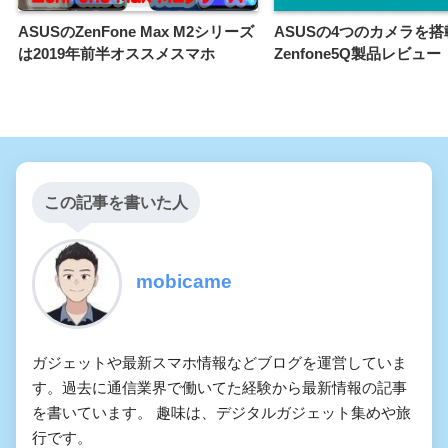
ASUSのZenFone Max M2シリーズ
ASUSの4つのカメラを
は2019年前半オススメスマホ
Zenfone5Q製品レビュー
この記事を書いた人
mobicame
ガジェットや最新スマホ情報などブログを運営していま
す。過去に通信業界で働いてた経験から最新情報の記事
を書いています。 趣味は、デジタルガジェット集めや旅
行です。