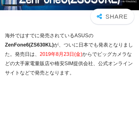
海外ではすでに発売されているASUSの
ZenFone6(ZS630KL)
が、ついに日本でも発表となりまし
た。発売日は、
2019年8月23日(金)
からでビッグカメラな
どの大手家電量販店や格安SIM提供会社、公式オンライン
サイトなどで発売となります。