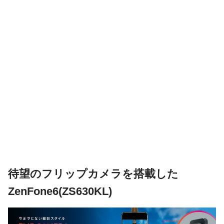
待望のフリップカメラを搭載した
ZenFone6(ZS630KL)