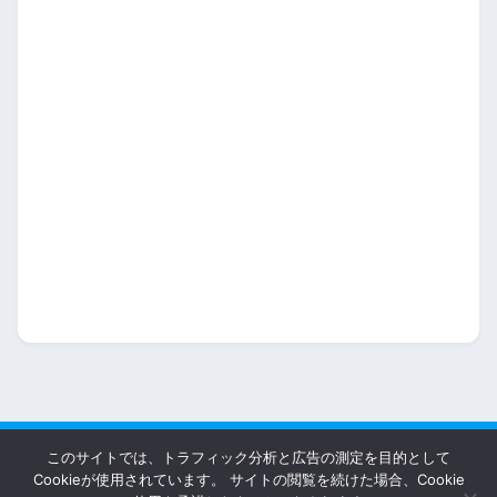
このサイトでは、トラフィック分析と広告の測定を目的として
HOME
Cookieが使用されています。 サイトの閲覧を続けた場合、Cookie