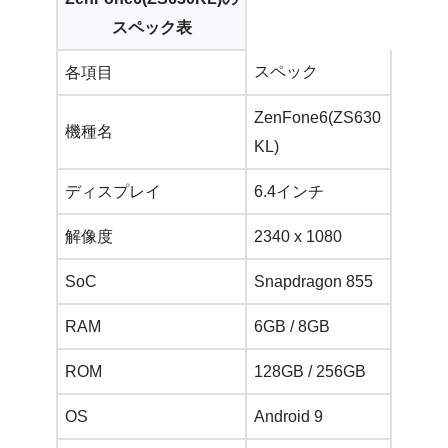
スペック表
スペック
各項目
ZenFone6(ZS630
機種名
KL)
ディスプレイ
6.4インチ
解像度
2340 x 1080
SoC
Snapdragon 855
RAM
6GB / 8GB
ROM
128GB / 256GB
OS
Android 9