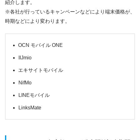
紹介します。
※各社が行っているキャンペーンなどにより端末価格が、
時期などにより変わります。
OCN モバイル ONE
IIJmio
エキサイトモバイル
NifMo
LINEモバイル
LinksMate