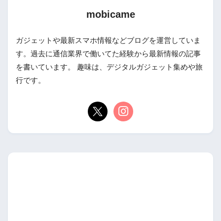
mobicame
ガジェットや最新スマホ情報などブログを運営していま
す。過去に通信業界で働いてた経験から最新情報の記事
を書いています。 趣味は、デジタルガジェット集めや旅
行です。