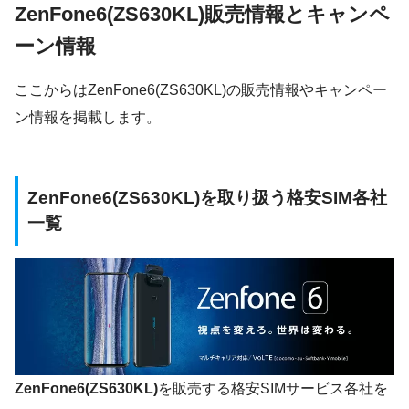
ZenFone6(ZS630KL)販売情報とキャンペ
ーン情報
ここからはZenFone6(ZS630KL)の販売情報やキャンペー
ン情報を掲載します。
ZenFone6(ZS630KL)を取り扱う格安SIM各社
一覧
ZenFone6(ZS630KL)
を販売する格安SIMサービス各社を