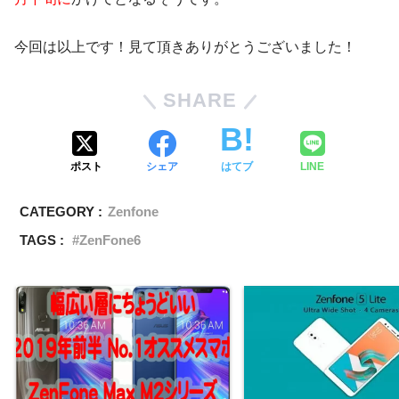
今回は以上です！見て頂きありがとうございました！
SHARE
ポスト
シェア
はてブ
LINE
CATEGORY :
Zenfone
TAGS :
ZenFone6