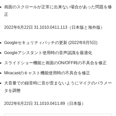
画面のスクロールが正常に出来ない場合があった問題を修
正
2022年6月22日 31.1010.0411.113（日本版と海外版）
Googleセキュリティパッチの更新 (2022年8月5日)
Googleアシスタント使用時の音声認識を最適化
スライドショー機能と画面のON/OFF時の不具合を修正
Miracastのキャスト機能使用時の不具合を修正
大音量での録音時に音が歪まないようにマイクのパラメー
タを調整
2022年6月22日 31.1010.0411.89（日本版）