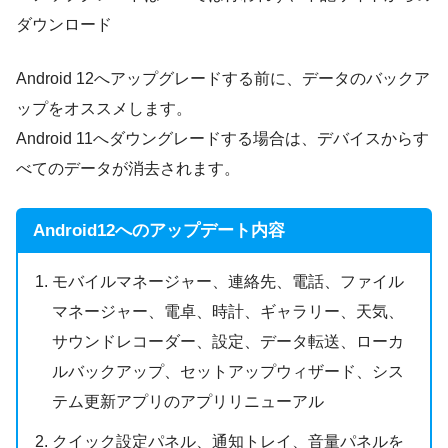
ダウンロード
Android 12へアップグレードする前に、データのバックア
ップをオススメします。
Android 11へダウングレードする場合は、デバイスからす
べてのデータが消去されます。
Android12へのアップデート内容
モバイルマネージャー、連絡先、電話、ファイル
マネージャー、電卓、時計、ギャラリー、天気、
サウンドレコーダー、設定、データ転送、ローカ
ルバックアップ、セットアップウィザード、シス
テム更新アプリのアプリリニューアル
クイック設定パネル、通知トレイ、音量パネルを