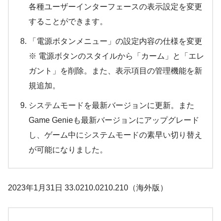
各種ユーザーインターフェースの表示設定を変更
することができます。
「電源ボタンメニュー」の設定内容の仕様を変更
※ 電源ボタンのスタイルから「カーム」と「エレ
ガント」を削除。また、表示項目の管理機能を新
規追加。
システムモードを最新バージョンに更新。また
Game Genieも最新バージョンにアップグレード
し、ゲーム中にシステムモードの素早い切り替え
が可能になりました。
2023年1月31日 33.0210.0210.210（海外版）