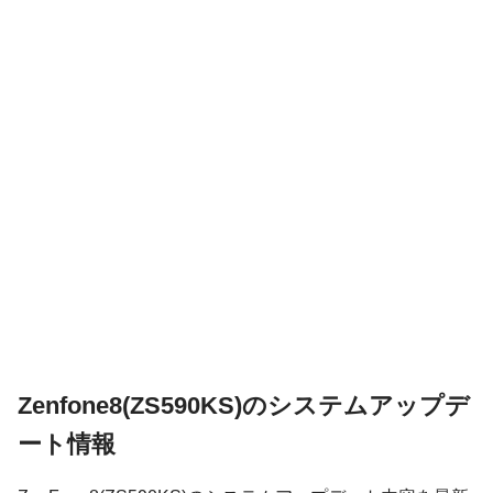
Zenfone8(ZS590KS)のシステムアップデ
ート情報