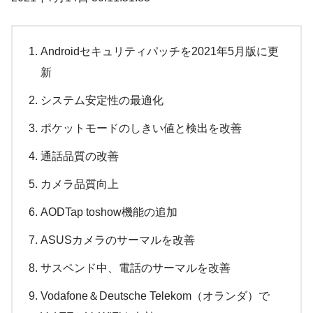
Androidセキュリティパッチを2021年5月版に更
新
システム安定性の最適化
ポケットモードのしきい値と検出を改善
通話品質の改善
カメラ品質向上
AODTap toshow機能の追加
ASUSカメラのサーマルを改善
サスペンド中、電話のサーマルを改善
Vodafone＆Deutsche Telekom（オランダ）で