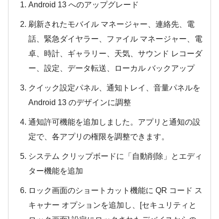
Android 13 へのアップグレード
刷新されたモバイル マネージャー、連絡先、電
話、緊急ダイヤラー、ファイル マネージャー、電
卓、時計、ギャラリー、天気、サウンド レコーダ
ー、設定、データ転送、ローカル バックアップ
クイック設定パネル、通知トレイ、音量パネルを
Android 13 のデザインに調整
通知許可機能を追加しました。アプリと通知の設
定で、各アプリの権限を調整できます。
システム クリップボードに「自動削除」とエディ
ター機能を追加
ロック画面のショートカット機能に QR コード ス
キャナー オプションを追加し、[セキュリティと