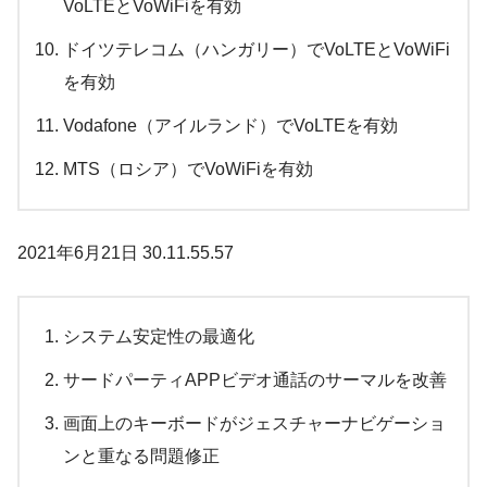
VoLTEとVoWiFiを有効
ドイツテレコム（ハンガリー）でVoLTEとVoWiFi
を有効
Vodafone（アイルランド）でVo​​LTEを有効
MTS（ロシア）でVoWiFiを有効
2021年6月21日 30.11.55.57
システム安定性の最適化
サードパーティAPPビデオ通話のサーマルを改善
画面上のキーボードがジェスチャーナビゲーショ
ンと重なる問題修正