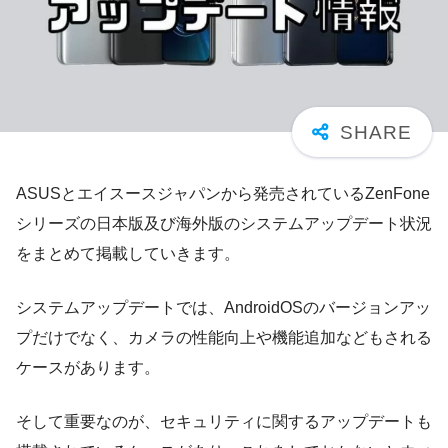
ASUSとエイスースジャパンから発売されているZenFone
シリーズの日本版及び海外版のシステムアップデート状況
をまとめて掲載していきます。
システムアップデートでは、AndroidOSのバージョンアッ
プだけでなく、
カメラの性能向上や機能追加
などもされる
ケースがあります。
そして重要なのが、
セキュリティに関するアップデート
も