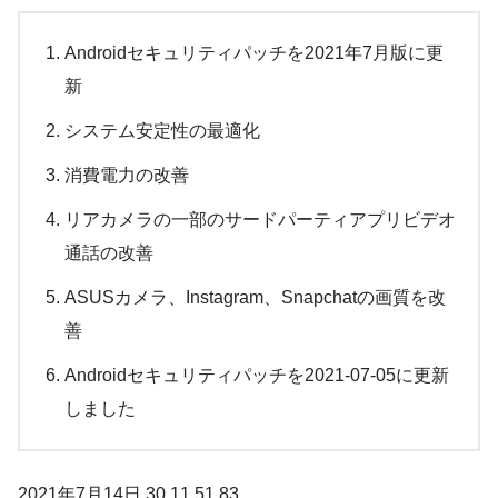
Androidセキュリティパッチを2021年7月版に更
新
システム安定性の最適化
消費電力の改善
リアカメラの一部のサードパーティアプリビデオ
通話の改善
ASUSカメラ、Instagram、Snapchatの画質を改
善
Androidセキュリティパッチを2021-07-05に更新
しました
2021年7月14日 30.11.51.83