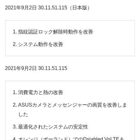
2021年9月2日 30.11.51.115（日本版）
指紋認証ロック解除時動作を改善
システム動作を改善
2021年9月2日 30.11.51.115
消費電力と熱の改善
ASUSカメラとメッセンジャーの画質を改善しま
した
最適化されたシステムの安定性
オレンジ（ポーランド）でのDsiabled VoLTE＆