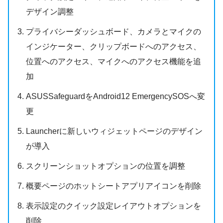
デザイン調整
プライバシーダッシュボード、カメラとマイクの
インジケーター、クリップボードへのアクセス、
位置へのアクセス、マイクへのアクセス機能を追
加
ASUSSafeguardをAndroid12 EmergencySOSへ変
更
Launcherに新しいウィジェットページのデザイン
が導入
スクリーンショットオプションの位置を調整
概要ページのホットシートアプリアイコンを削除
表示設定のクイック設定レイアウトオプションを
削除