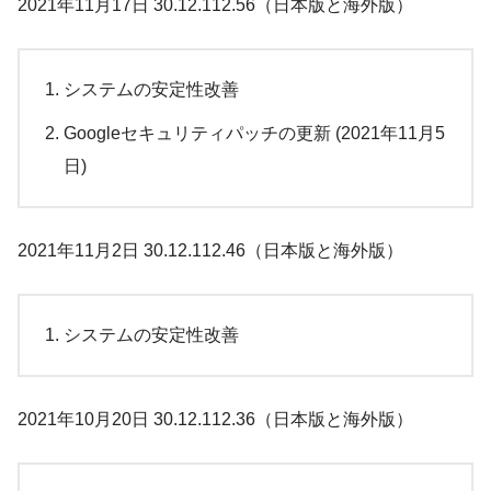
2021年11月17日 30.12.112.56（日本版と海外版）
システムの安定性改善
Googleセキュリティパッチの更新 (2021年11月5
日)
2021年11月2日 30.12.112.46（日本版と海外版）
システムの安定性改善
2021年10月20日 30.12.112.36（日本版と海外版）