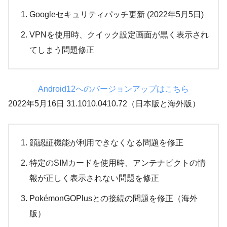
Googleセキュリティパッチ更新 (2022年5月5日)
VPNを使用時、クイック設定画面が黒く表示され
てしまう問題修正
Android12へのバージョンアップはこちら
2022年5月16日 31.1010.0410.72（日本版と海外版）
顔認証機能が利用できなくなる問題を修正
特定のSIMカードを使用時、アンテナピクトの情
報が正しく表示されない問題を修正
PokémonGOPlusとの接続の問題を修正（海外
版）