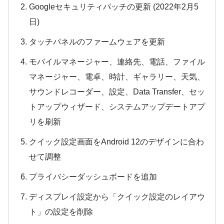
Googleセキュリティパッチの更新 (2022年2月5
日)
タッチパネルのファームウェアを更新
モバイルマネージャー、連絡先、電話、ファイル
マネージャー、電卓、時計、ギャラリー、天気、
サウンドレコーダー、設定、Data Transfer、セッ
トアップウィザード、システムアップデートアプ
リを刷新
クイック設定画面をAndroid 12のデザインに合わ
せて調整
プライバシーダッシュボードを追加
ディスプレイ設定から「クイック設定のレイアウ
ト」の設定を削除