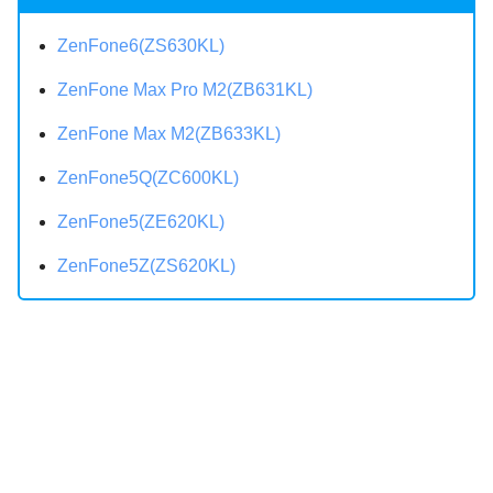
ZenFone6(ZS630KL)
ZenFone Max Pro M2(ZB631KL)
ZenFone Max M2(ZB633KL)
ZenFone5Q(ZC600KL)
ZenFone5(ZE620KL)
ZenFone5Z(ZS620KL)