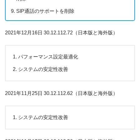
SIP通話のサポートを削除
2021年12月16日 30.12.112.72（日本版と海外版）
パフォーマンス設定最適化
システムの安定性改善
2021年11月25日 30.12.112.62（日本版と海外版）
システムの安定性改善