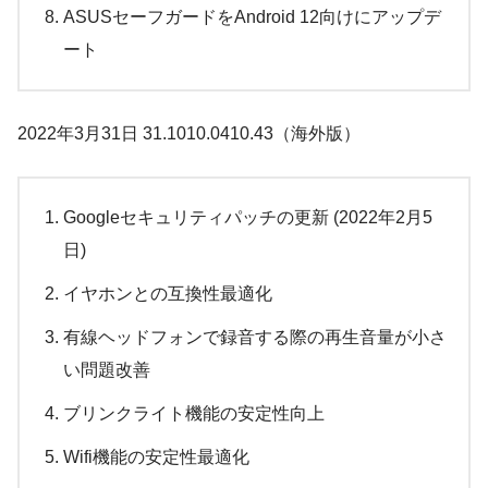
ASUSセーフガードをAndroid 12向けにアップデ
ート
2022年3月31日 31.1010.0410.43（海外版）
Googleセキュリティパッチの更新 (2022年2月5
日)
イヤホンとの互換性最適化
有線ヘッドフォンで録音する際の再生音量が小さ
い問題改善
ブリンクライト機能の安定性向上
Wifi機能の安定性最適化