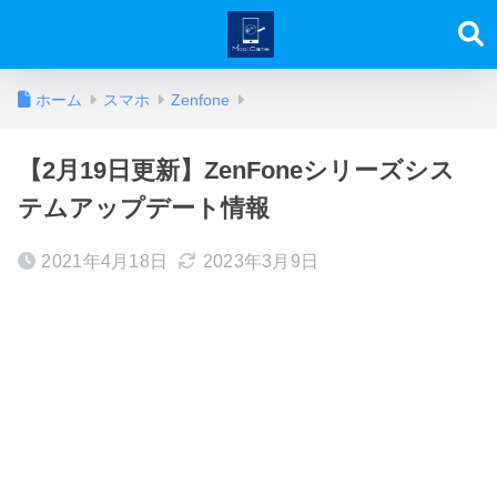
ホーム
スマホ
Zenfone
【2月19日更新】ZenFoneシリーズシス
テムアップデート情報
2021年4月18日
2023年3月9日