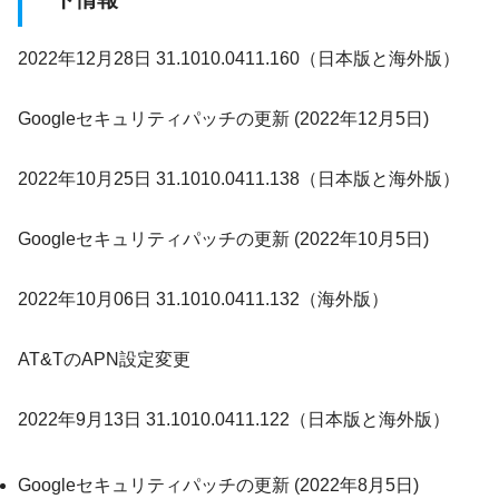
2022年12月28日 31.1010.0411.160（日本版と海外版）
Googleセキュリティパッチの更新 (2022年12月5日)
2022年10月25日 31.1010.0411.138（日本版と海外版）
Googleセキュリティパッチの更新 (2022年10月5日)
2022年10月06日 31.1010.0411.132（海外版）
AT&TのAPN設定変更
2022年9月13日 31.1010.0411.122（日本版と海外版）
Googleセキュリティパッチの更新 (2022年8月5日)