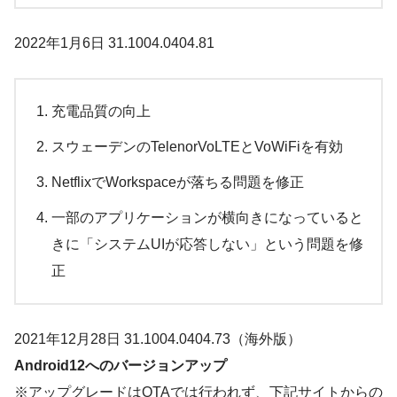
2022年1月6日 31.1004.0404.81
充電品質の向上
スウェーデンのTelenorVoLTEとVoWiFiを有効
NetflixでWorkspaceが落ちる問題を修正
一部のアプリケーションが横向きになっていると
きに「システムUIが応答しない」という問題を修
正
2021年12月28日 31.1004.0404.73（海外版）
Android12へのバージョンアップ
※アップグレードはOTAでは行われず、下記サイトからの