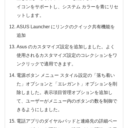
イコンをサポートし、システム カラーを青にリセ
ットします。
ASUS Launcher にリンクのクイック共有機能を
追加
Asus のカスタマイズ設定を追加しました。よく
使用されるカスタマイズ設定のコレクションをワ
ンクリックで適用できます。
電源ボタン メニュー スタイル設定の「落ち着い
た」オプションと「エレガント」オプションを削
除しました。表示項目管理オプションを追加し
て、ユーザーがメニュー内のボタンの数を制御で
きるようにしました。
電話アプリのダイヤルパッドと連絡先の詳細ペー