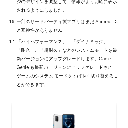
ジのデザインを調整して、情報がより明確に表示
されるようにしました。
一部のサードパーティ製アプリはまだ Android 13
と互換性がありません
「ハイパフォーマンス」、「ダイナミック」、
「耐久」、「超耐久」などのシステムモードを最
新バージョンにアップグレードします。Game
Genie も最新バージョンにアップグレードされ、
ゲームのシステム モードをすばやく切り替えるこ
とができます。