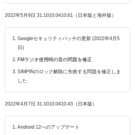
2022年5月9日 31.1010.0410.61（日本版と海外版）
Googleセキュリティパッチの更新 (2022年4月5
日)
FMラジオ使用時の音の問題を修正
SIMPINのロック解除に失敗する問題を修正しま
した
2022年4月7日 31.1010.0410.43（日本版）
Android 12へのアップデート