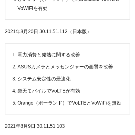
VoWiFiを有効
2021年8月20日 30.11.51.112（日本版）
電力消費と発熱に関する改善
ASUSカメラとメッセンジャーの画質を改善
システム安定性の最適化
楽天モバイルでVoLTEが有効
Orange（ポーランド）でVo​​LTEとVoWiFiを無効
2021年8月9日 30.11.51.103