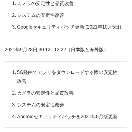
カメラの安定性と品質改善
システムの安定性改善
Googleセキュリティパッチ更新 (2021年10月5日)
2021年9月28日 30.12.112.22（日本版と海外版）
5G経由でアプリをダウンロードする際の安定性
改善
カメラの安定性と品質改善
システムの安定性改善
Androidセキュリティパッチを2021年8月版更新