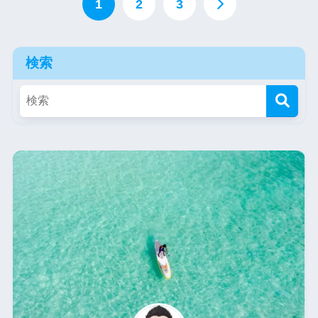
1
2
3
検索