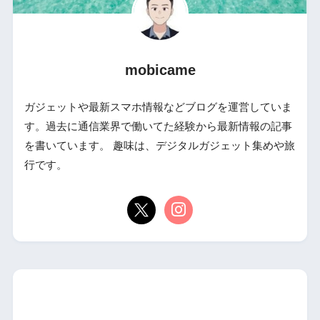
mobicame
ガジェットや最新スマホ情報などブログを運営していま
す。過去に通信業界で働いてた経験から最新情報の記事
を書いています。 趣味は、デジタルガジェット集めや旅
行です。