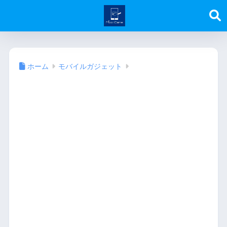
ホーム
モバイルガジェット