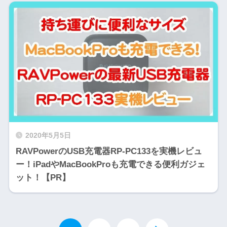
2020年5月5日
RAVPowerのUSB充電器RP-PC133を実機レビュ
ー！iPadやMacBookProも充電できる便利ガジェ
ット！【PR】