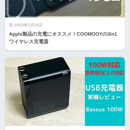
2023年1月15日
Apple製品の充電にオススメ！COOMOOYの3in1
ワイヤレス充電器