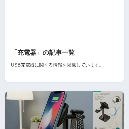
「充電器」の記事一覧
USB充電器に関する情報を掲載しています。