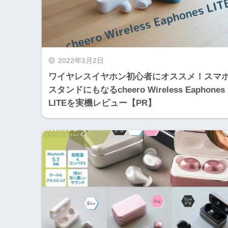
2022年3月2日
ワイヤレスイヤホン初心者にオススメ！スマ
スタンドにもなるcheero Wireless Eaphones
LITEを実機レビュー【PR】