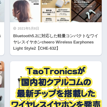
2021年5月8日
ホ
Bluetooth5.2に対応した軽量コンパクトなワイ
ヤレスイヤホンcheero Wireless Earphones
Light Style2【CHE-632】