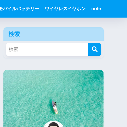
モバイルバッテリー
ワイヤレスイヤホン
note
検索