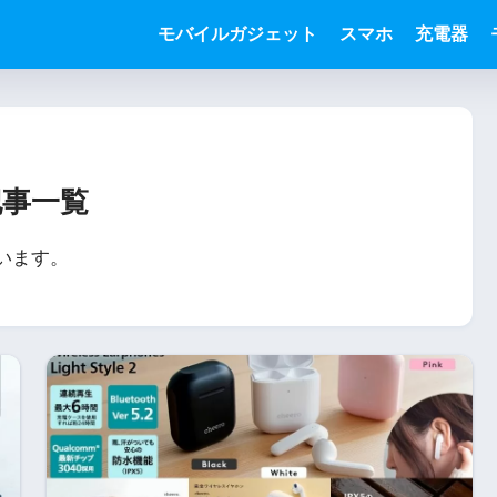
モバイルガジェット
スマホ
充電器
記事一覧
います。