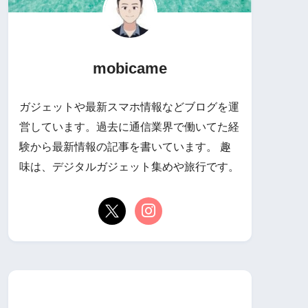
mobicame
ガジェットや最新スマホ情報などブログを運
営しています。過去に通信業界で働いてた経
験から最新情報の記事を書いています。 趣
味は、デジタルガジェット集めや旅行です。