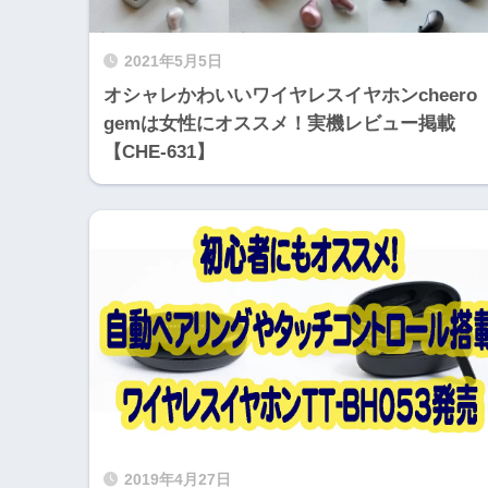
2021年5月5日
オシャレかわいいワイヤレスイヤホンcheero
gemは女性にオススメ！実機レビュー掲載
【CHE-631】
2019年4月27日