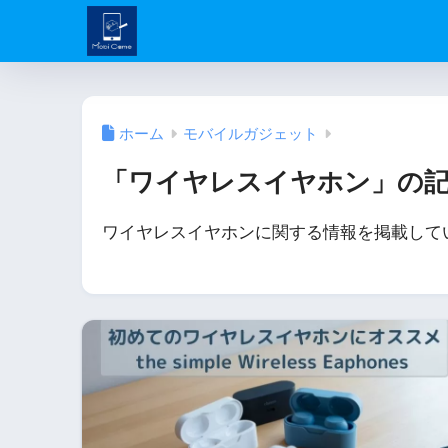
ホーム
モバイルガジェット
「ワイヤレスイヤホン」の
ワイヤレスイヤホンに関する情報を掲載して