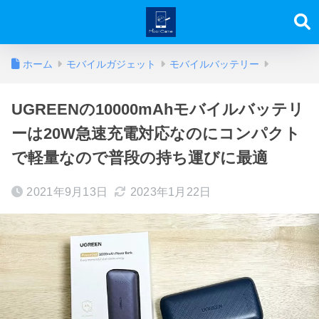
ホーム
モバイルガジェット
モバイルバッテリー
UGREENの10000mAhモバイルバッテリ
ーは20W急速充電対応なのにコンパクト
で軽量なので普段の持ち運びに最適
2021年9月13日
2023年1月22日