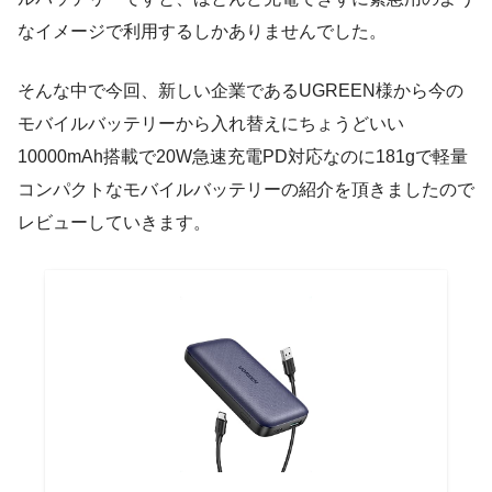
なイメージで利用するしかありませんでした。
そんな中で今回、新しい企業であるUGREEN様から今の
モバイルバッテリーから入れ替えにちょうどいい
10000mAh搭載で20W急速充電PD対応なのに181gで軽量
コンパクトなモバイルバッテリーの紹介を頂きましたので
レビューしていきます。