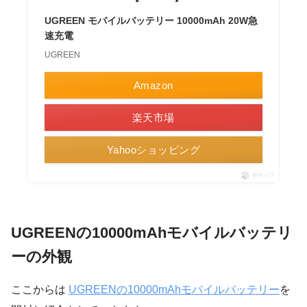
UGREEN モバイルバッテリー 10000mAh 20W急
速充電
UGREEN
Amazon
楽天市場
Yahooショッピング
ポチップ
UGREENの10000mAhモバイルバッテリ
ーの外観
ここからは
UGREENの10000mAhモバイルバッテリー
を