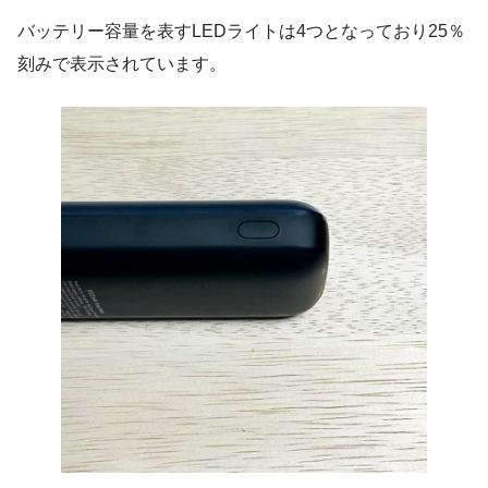
バッテリー容量を表すLEDライトは4つとなっており25％
刻みで表示されています。