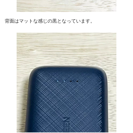
背面はマットな感じの黒となっています。