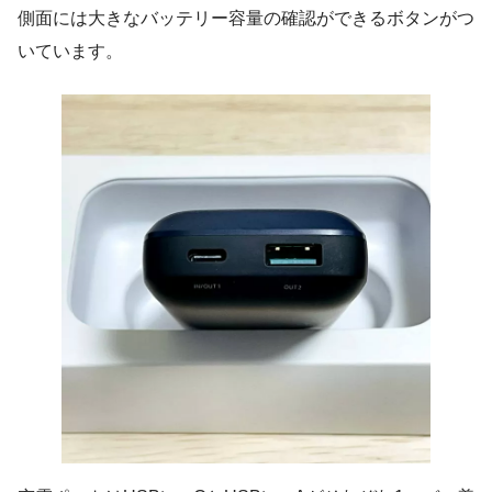
側面には大きなバッテリー容量の確認ができるボタンがつ
いています。