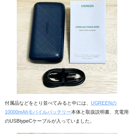
付属品などをとり並べてみると中には、
UGREENの
10000mAhモバイルバッテリー
本体と取扱説明書、充電用
のUSBtypeCケーブルが入っていました。