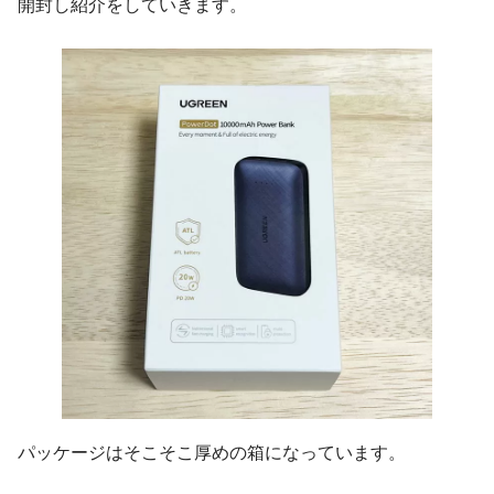
開封し紹介をしていきます。
パッケージはそこそこ厚めの箱になっています。