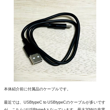
本体紹介前に付属品のケーブルです。
最近では、USBtypeC to USBtypeCのケーブルが多いです
が、こちらはUSBtypeAとなっています。最大20Wの充電