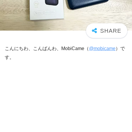
こんにちわ、こんばんわ、MobiCame（
@mobicame
）で
す。