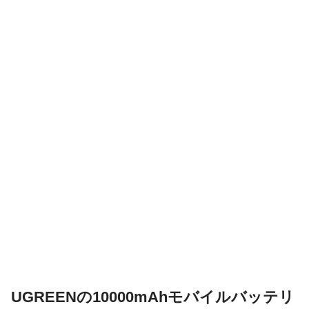
UGREENの10000mAhモバイルバッテリ