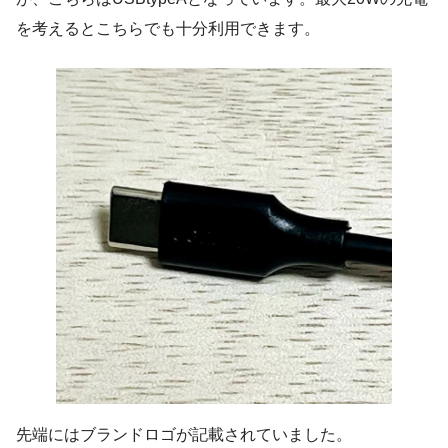
を考えるとこちらでも十分利用できます。
先端にはブランドロゴが記載されていました。