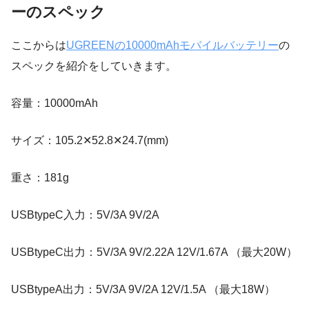
ーのスペック
ここからは
UGREENの10000mAhモバイルバッテリー
の
スペックを紹介をしていきます。
容量：10000mAh
サイズ：105.2✕52.8✕24.7(mm)
重さ：181g
USBtypeC入力：5V/3A 9V/2A
USBtypeC出力：5V/3A 9V/2.22A 12V/1.67A （最大20W）
USBtypeA出力：5V/3A 9V/2A 12V/1.5A （最大18W）