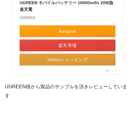
UGREEN モバイルバッテリー 10000mAh 20W急
速充電
UGREEN
Amazon
楽天市場
Yahooショッピング
ポチップ
UGREEN様から製品のサンプルを頂きレビューしていま
す