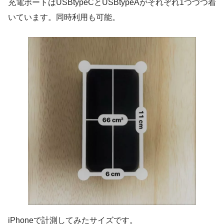
充電ポートはUSBtypeCとUSBtypeAがそれぞれ1つづつ着
いています。同時利用も可能。
iPhoneで計測してみたサイズです。