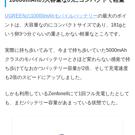
UGREENの10000mAhモバイルバッテリー
の最大のポイ
ントは、大容量なのにコンパクトサイズであり、181gと
いう卵3つ分ぐらいの重さしかない軽量なところです。
実際に持ち歩いてみて、今まで持ち歩いていた5000mAh
クラスのモバイルバッテリーとさほど変わらない感覚で持
ち歩けてなおかつバッテリー容量が2倍、そして充電速度
も2倍のスピードにアップしました。
しかも利用しているZenfone8にて1回フル充電したとして
も、まだバッテリー容量があまっている状態でした。