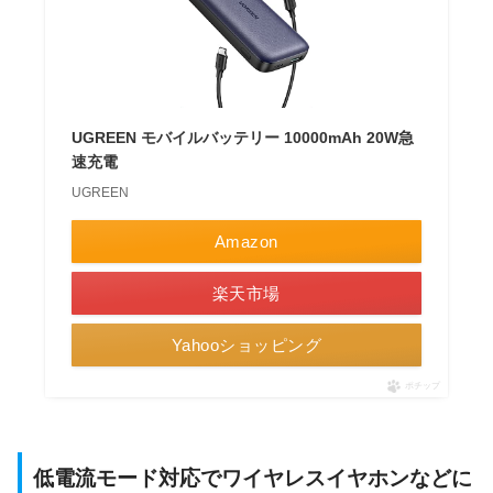
UGREEN モバイルバッテリー 10000mAh 20W急
速充電
UGREEN
Amazon
楽天市場
Yahooショッピング
ポチップ
低電流モード対応でワイヤレスイヤホンなどに