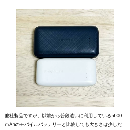
他社製品ですが、以前から普段遣いに利用している5000
ｍAhのモバイルバッテリーと比較しても大きさは少しだ