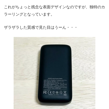
これがちょっと残念な表面デザインなのですが、独特のカ
ラーリングとなっています。
ザラザラした質感で見た目はうーん・・・