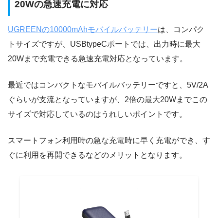
20Wの急速充電に対応
UGREENの10000mAhモバイルバッテリー
は、コンパク
トサイズですが、USBtypeCポートでは、出力時に最大
20Wまで充電できる急速充電対応となっています。
最近ではコンパクトなモバイルバッテリーですと、5V/2A
ぐらいが支流となっていますが、2倍の最大20Wまでこの
サイズで対応しているのはうれしいポイントです。
スマートフォン利用時の急な充電時に早く充電ができ、す
ぐに利用を再開できるなどのメリットとなります。