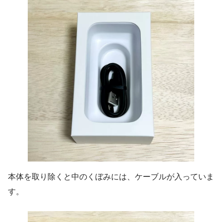
本体を取り除くと中のくぼみには、ケーブルが入っていま
す。