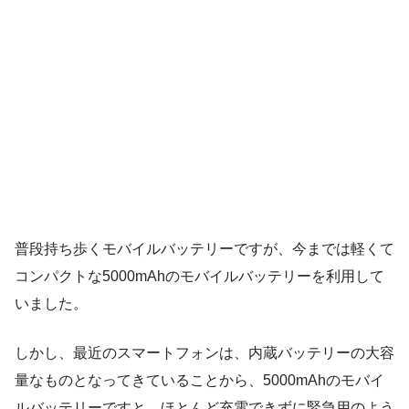
普段持ち歩くモバイルバッテリーですが、今までは軽くて
コンパクトな5000mAhのモバイルバッテリーを利用して
いました。
しかし、最近のスマートフォンは、内蔵バッテリーの大容
量なものとなってきていることから、5000mAhのモバイ
ルバッテリーですと、ほとんど充電できずに緊急用のよう