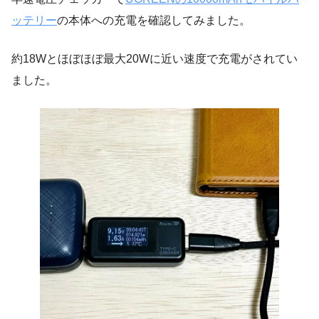
ッテリー
の本体への充電を確認してみました。
約18Wとほぼほぼ最大20Wに近い速度で充電がされてい
ました。