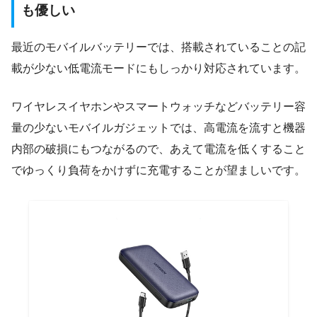
も優しい
最近のモバイルバッテリーでは、搭載されていることの記
載が少ない低電流モードにもしっかり対応されています。
ワイヤレスイヤホンやスマートウォッチなどバッテリー容
量の少ないモバイルガジェットでは、高電流を流すと機器
内部の破損にもつながるので、あえて電流を低くすること
でゆっくり負荷をかけずに充電することが望ましいです。