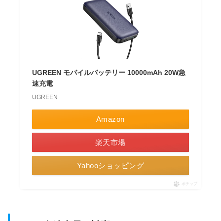
UGREEN モバイルバッテリー 10000mAh 20W急
速充電
UGREEN
Amazon
楽天市場
Yahooショッピング
ポチップ