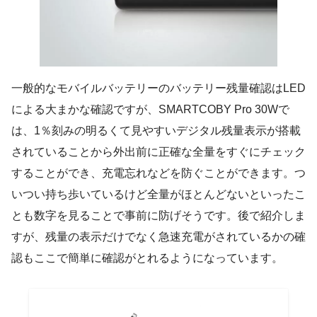
一般的なモバイルバッテリーのバッテリー残量確認はLED
による大まかな確認ですが、SMARTCOBY Pro 30Wで
は、1％刻みの明るくて見やすいデジタル残量表示が搭載
されていることから外出前に正確な全量をすぐにチェック
することができ、充電忘れなどを防ぐことができます。つ
いつい持ち歩いているけど全量がほとんどないといったこ
とも数字を見ることで事前に防げそうです。後で紹介しま
すが、残量の表示だけでなく急速充電がされているかの確
認もここで簡単に確認がとれるようになっています。