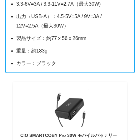
3.3-6V=3A / 3.3-11V=2.7A（最大30W)
出力（USB-A）：4.5-5V=5A / 9V=3A /
12V=2.5A（最大30W）
製品サイズ：約77 x 56 x 26mm
重量：約183g
カラー：ブラック
CIO SMARTCOBY Pro 30W モバイルバッテリー