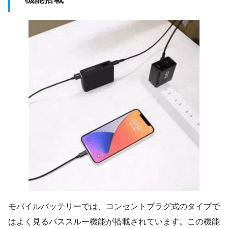
モバイルバッテリーでは、コンセントプラグ式のタイプで
はよく見るパススルー機能が搭載されています。この機能