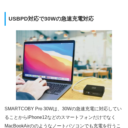
USBPD対応で30Wの急速充電対応
SMARTCOBY Pro 30Wは、30Wの急速充電に対応してい
ることからiPhone12などのスマートフォンだけでなく
MacBookAirののようなノートパソコンでも充電を行うこ