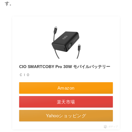
す。
CIO SMARTCOBY Pro 30W モバイルバッテリー
ＣＩＯ
Amazon
楽天市場
Yahooショッピング
ポチップ