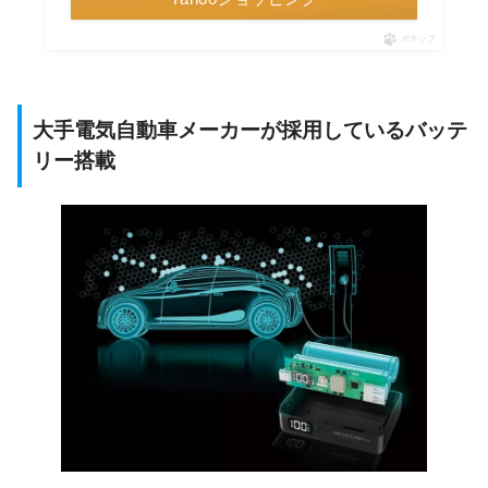
ポチップ
大手電気自動車メーカーが採用しているバッテ
リー搭載