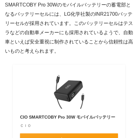
SMARTCOBY Pro 30Wのモバイルバッテリーの蓄電部と
なるバッテリーセルには、LG化学社製のINR21700バッテ
リーセルが採用されています。このバッテリーセルはテス
ラなどの自動車メーカーにも採用されているようで、自動
車といえば安全重視に制作されていることから信頼性は高
いものと考えられます。
CIO SMARTCOBY Pro 30W モバイルバッテリー
ＣＩＯ