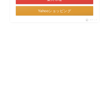
Yahooショッピング
ポチップ