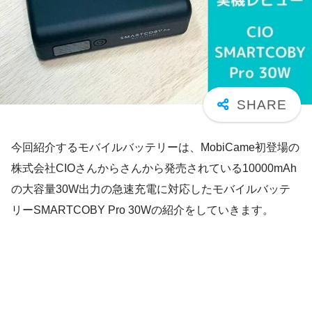
今回紹介するモバイルバッテリーは、MobiCame初登場の
株式会社CIOさんからさんから発売されている10000mAh
の大容量30W出力の急速充電に対応したモバイルバッテ
リーSMARTCOBY Pro 30Wの紹介をしていきます。