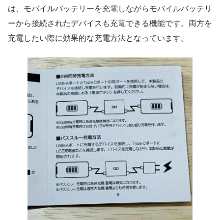
は、モバイルバッテリーを充電しながらモバイルバッテリ
ーから接続されたデバイスも充電できる機能です。両方を
充電したい際に効果的な充電方法となっています。