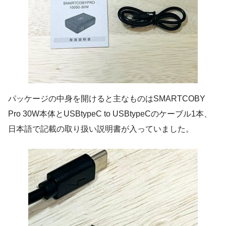
パッケージの中身を開けると主なものはSMARTCOBY
Pro 30W本体とUSBtypeC to USBtypeCのケーブル1本、
日本語で記載の取り扱い説明書が入っていました。