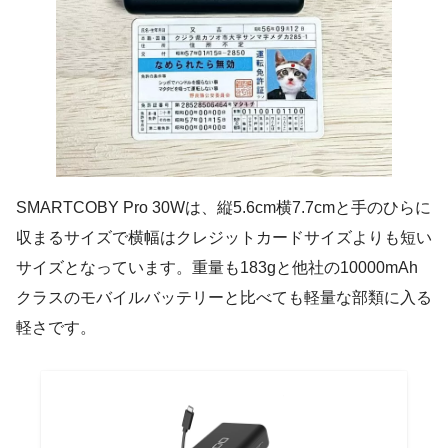
SMARTCOBY Pro 30Wは、縦5.6cm横7.7cmと手のひらに
収まるサイズで横幅はクレジットカードサイズよりも短い
サイズとなっています。重量も183gと他社の10000mAh
クラスのモバイルバッテリーと比べても軽量な部類に入る
軽さです。