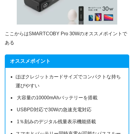
ここからはSMARTCOBY Pro 30Wのオススメポイントで
ある
オススメポイント
ほぼクレジットカードサイズでコンパクトな持ち
運びやすい
大容量の10000mAhバッテリーを搭載
USBPD対応で30Wの急速充電対応
1％刻みのデジタル残量表示機能搭載
スマホとバッテリー同時充電が可能なパススルー