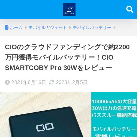
ホーム
モバイルガジェット
モバイルバッテリー
CIOのクラウドファンディングで約2200
万円獲得モバイルバッテリー！CIO
SMARTCOBY Pro 30Wをレビュー
2021年6月16日
2023年2月5日