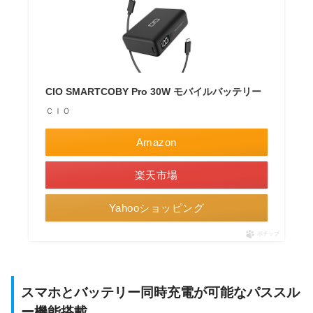
CIO SMARTCOBY Pro 30W モバイルバッテリー
ＣＩＯ
Amazon
楽天市場
Yahooショッピング
ポチップ
スマホとバッテリー同時充電が可能なパススル
ー機能搭載