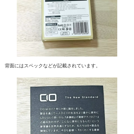
背面にはスペックなどが記載されています。