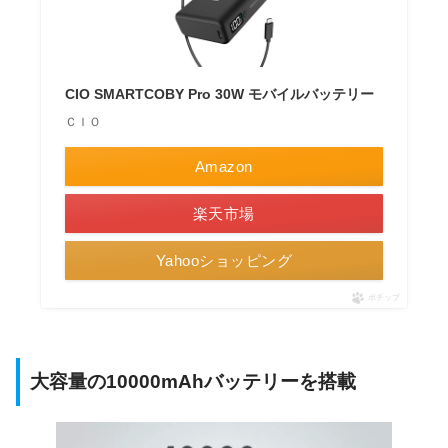
CIO SMARTCOBY Pro 30W モバイルバッテリー
ＣＩＯ
Amazon
楽天市場
Yahooショッピング
ポチップ
大容量の10000mAhバッテリーを搭載