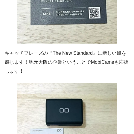
キャッチフレーズの『The New Standard』に新しい風を
感じます！地元大阪の企業ということでMobiCameも応援
します！