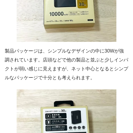
製品パッケージは、シンプルなデザインの中に30Wが強
調されています。店頭などで他の製品と並ぶと少しインパ
クトが弱い感じに見えますが、ネット中心となるとシンプ
ルなパッケージで十分とも考えられます。