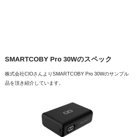
SMARTCOBY Pro 30Wのスペック
株式会社CIOさんよりSMARTCOBY Pro 30Wのサンプル
品を頂き紹介しています。