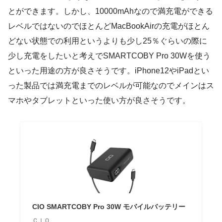
とができます。しかし、10000mAhなので満充電ができる
レベルではないのでほとんどMacBookAirの充電がほとん
どない状態での利用というよりも少し25％ぐらいの際に
少し充電をしたいと考えでSMARTCOBY Pro 30Wを使う
といった用途の方が良さそうです。iPhone12やiPadとい
った製品では満充電までのレベルが可能なのでメインはス
マホやタブレットといった使い方が良さそうです。
CIO SMARTCOBY Pro 30W モバイルバッテリー
ＣＩＯ