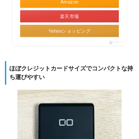
Amazon
楽天市場
Yahooショッピング
ポチップ
ほぼクレジットカードサイズでコンパクトな持
ち運びやすい