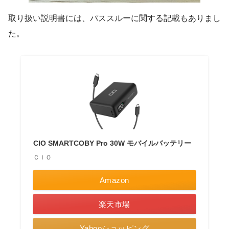
取り扱い説明書には、パススルーに関する記載もありまし
た。
CIO SMARTCOBY Pro 30W モバイルバッテリー
ＣＩＯ
Amazon
楽天市場
Yahooショッピング