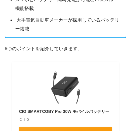
機能搭載
大手電気自動車メーカーが採用しているバッテリ
ー搭載
6つのポイントを紹介していきます。
CIO SMARTCOBY Pro 30W モバイルバッテリー
ＣＩＯ