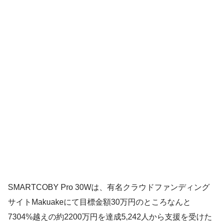
SMARTCOBY Pro 30Wは、有名クラウドファンディング
サイトMakuakeにて目標金額30万円のところなんと
7304%越えの約2200万円を達成5,242人から支援を受けた