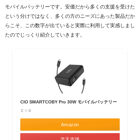
モバイルバッテリーです。安価だから多くの支援を受けた
という分けではなく、多くの方のニーズにあった製品だか
らこそ、この数字が出ていると実際に利用して実感しまし
たのでじっくり紹介していきます。
CIO SMARTCOBY Pro 30W モバイルバッテリー
ＣＩＯ
Amazon
楽天市場