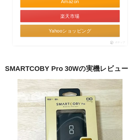
Amazon
楽天市場
Yahooショッピング
ポチップ
SMARTCOBY Pro 30Wの実機レビュー