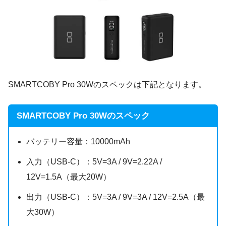
SMARTCOBY Pro 30Wのスペックは下記となります。
SMARTCOBY Pro 30Wのスペック
バッテリー容量：10000mAh
入力（USB-C）：5V=3A / 9V=2.22A /
12V=1.5A（最大20W）
出力（USB-C）：5V=3A / 9V=3A / 12V=2.5A（最
大30W）