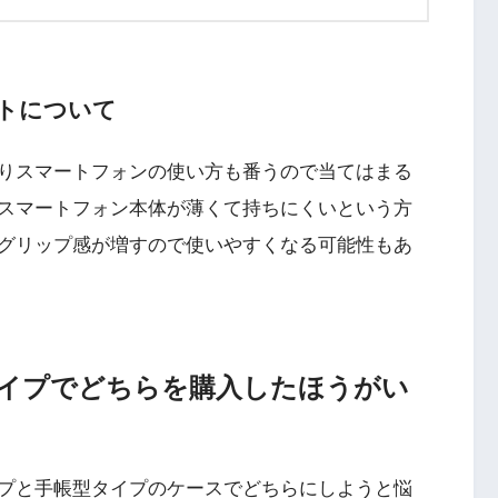
トについて
りスマートフォンの使い方も番うので当てはまる
スマートフォン本体が薄くて持ちにくいという方
グリップ感が増すので使いやすくなる可能性もあ
イプでどちらを購入したほうがい
プと手帳型タイプのケース
でどちらにしようと悩