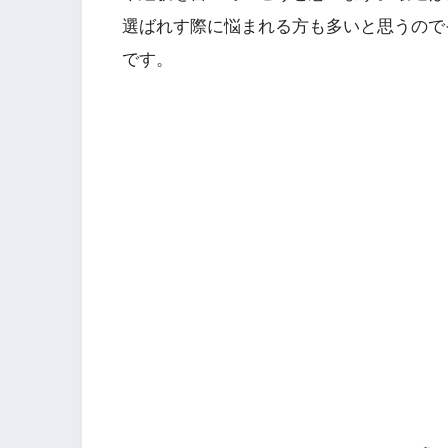
選ばれす際に悩まれる方も多いと思うので
です。