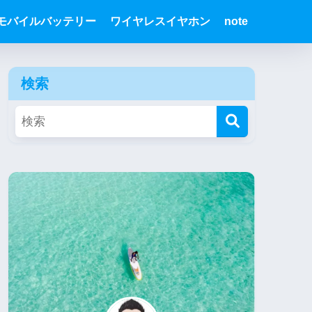
モバイルバッテリー
ワイヤレスイヤホン
note
検索