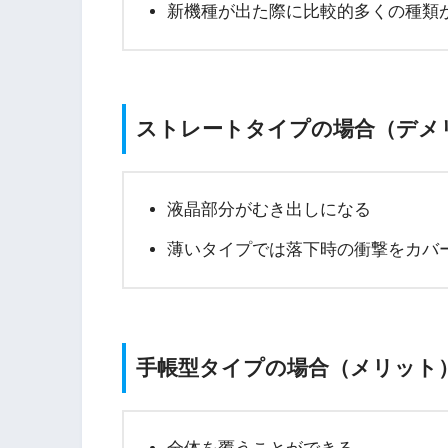
新機種が出た際に比較的多くの種類
ストレートタイプの場合（デメ
液晶部分がむき出しになる
薄いタイプでは落下時の衝撃をカバ
手帳型タイプの場合（メリット