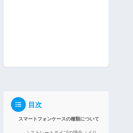
目次
スマートフォンケースの種類について
ストレートタイプの場合（メリ