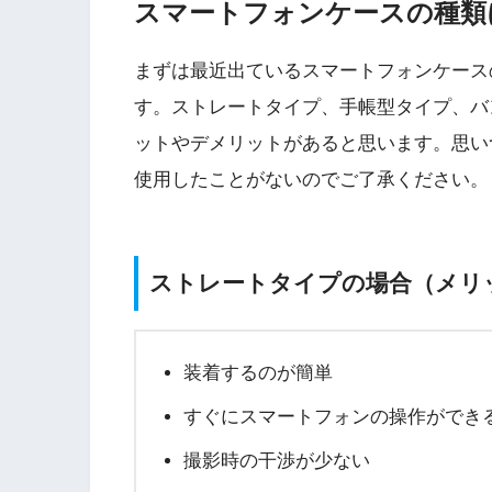
スマートフォンケースの種類
まずは最近出ているスマートフォンケース
す。
ストレートタイプ、手帳型タイプ、バ
ットやデメリットがあると思います。思い
使用したことがない
のでご了承ください。
ストレートタイプの場合（メリ
装着するのが簡単
すぐにスマートフォンの操作ができ
撮影時の干渉が少ない