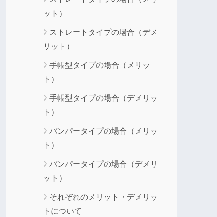
ット）
ストレートタイプの場合（デメ
リット）
手帳型タイプの場合（メリッ
ト）
手帳型タイプの場合（デメリッ
ト）
バンパータイプの場合（メリッ
ト）
バンパータイプの場合（デメリ
ット）
それぞれのメリット・デメリッ
トについて