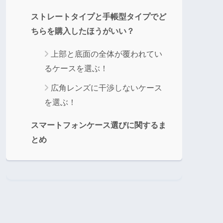
ストレートタイプと手帳型タイプでど
ちらを購入したほうがいい？
上部と底面の全体が覆われてい
るケースを選ぶ！
広角レンズに干渉しないケース
を選ぶ！
スマートフォンケース選びに関するま
とめ