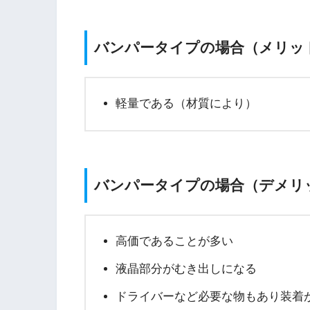
バンパータイプの場合（メリッ
軽量である（材質により）
バンパータイプの場合（デメリ
高価であることが多い
液晶部分がむき出しになる
ドライバーなど必要な物もあり装着