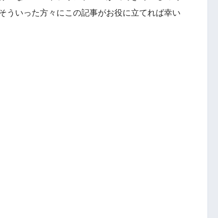
そういった方々にこの記事がお役に立てれば幸い