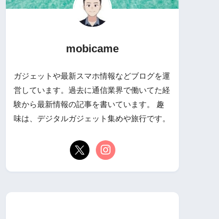
mobicame
ガジェットや最新スマホ情報などブログを運
営しています。過去に通信業界で働いてた経
験から最新情報の記事を書いています。 趣
味は、デジタルガジェット集めや旅行です。