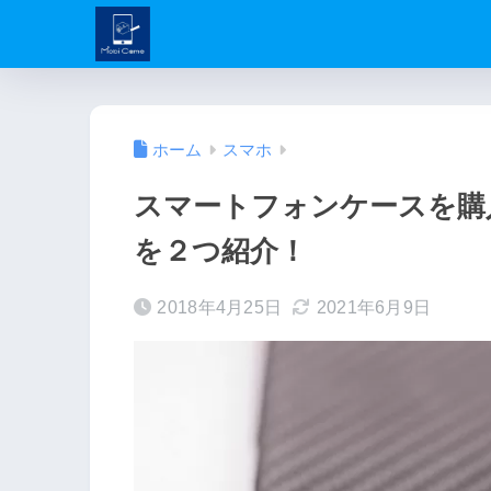
ホーム
スマホ
スマートフォンケースを購
を２つ紹介！
2018年4月25日
2021年6月9日