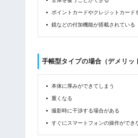
全体を覆うことができる
ポイントカードやクレジットカード
鏡などの付加機能が搭載されている
手帳型タイプの場合（デメリッ
本体に厚みができてしまう
重くなる
撮影時に干渉する場合がある
すぐにスマートフォンの操作ができ