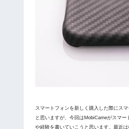
スマートフォンを新しく購入した際にスマ
と思いますが、今回はMobiCameが
スマー
や経験を書いていこうと思います。最近は