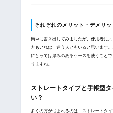
それぞれのメリット・デメリッ
簡単に書き出してみましたが、使用者によ
方もいれば、違う人ともいると思います。
にとっては厚みのあるケースを使うことで
りますね。
ストレートタイプと手帳型タ
い？
多くの方が悩まれるのは、
ストレートタイ