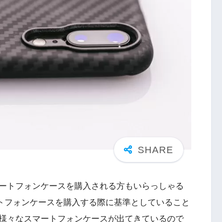
ートフォンケースを購入される方もいらっしゃる
トフォンケースを購入する際に基準
としていること
様々なスマートフォンケースが出てきているので