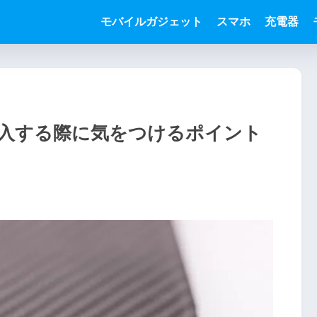
モバイルガジェット
スマホ
充電器
入する際に気をつけるポイント