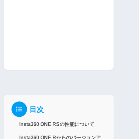
目次
Insta360 ONE RSの性能について
Insta360 ONE Rからのバージョンア