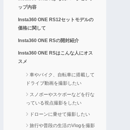
ップ内容
Insta360 ONE RS12セットモデルの
価格に関して
Insta360 ONE RSの開封紹介
Insta360 ONE RSはこんな人にオス
スメ
車やバイク、自転車に搭載して
ドライブ動画を撮影したい
スノボーやスケボーなどを行な
っている視点撮影をしたい
ドローンに乗せて撮影したい
旅行や普段の生活のVlogを撮影