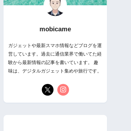
mobicame
ガジェットや最新スマホ情報などブログを運
営しています。過去に通信業界で働いてた経
験から最新情報の記事を書いています。 趣
味は、デジタルガジェット集めや旅行です。