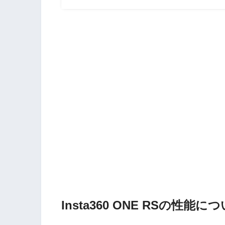
Insta360 ONE RSの性能に