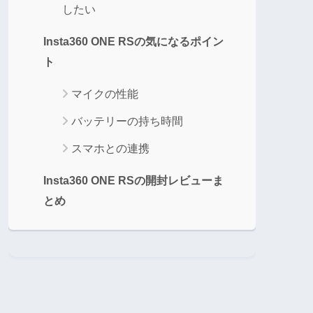
したい
Insta360 ONE RSの気になるポイン
ト
マイクの性能
バッテリーの持ち時間
スマホとの連携
Insta360 ONE RSの開封レビューま
とめ