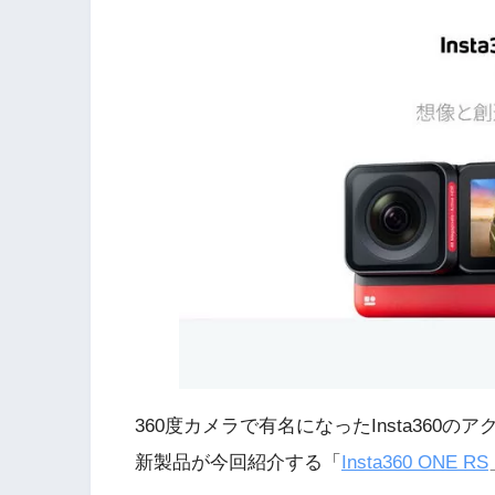
360度カメラで有名になったInsta360
新製品が今回紹介する「
Insta360 ONE RS