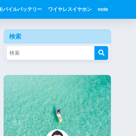
モバイルバッテリー
ワイヤレスイヤホン
note
検索