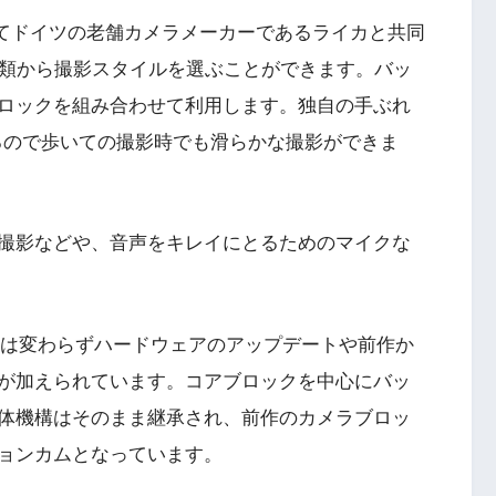
してドイツの老舗カメラメーカーであるライカと共同
種類から撮影スタイルを選ぶことができます。バッ
ロックを組み合わせて利用します。独自の手ぶれ
ているので歩いての撮影時でも滑らかな撮影ができま
撮影などや、音声をキレイにとるためのマイクな
は変わらずハードウェアのアップデートや前作か
が加えられています。コアブロックを中心にバッ
体機構はそのまま継承され、前作のカメラブロッ
ョンカムとなっています。