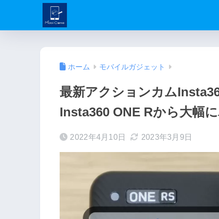
ホーム
モバイルガジェット
最新アクションカムInsta3
Insta360 ONE Rから
2022年4月10日
2023年3月9日