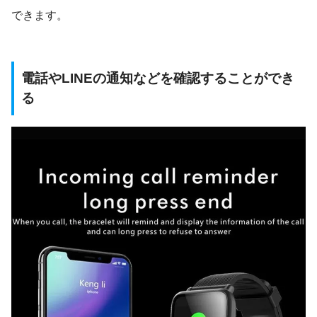
できます。
電話やLINEの通知などを確認することができ
る