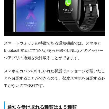
スマートウォッチの特徴である通知機能では、スマホと
Bluetooth接続にて電話があった際やLINEなどのメッセー
ジアプリの通知を受け取ることができます。
スマホをカバンの中にいれた状態でメッセージが届いたこ
とを確認することができるので、都度スマホを確認する必
要がないので便利です。
通知を受け取れる種類は１５種類