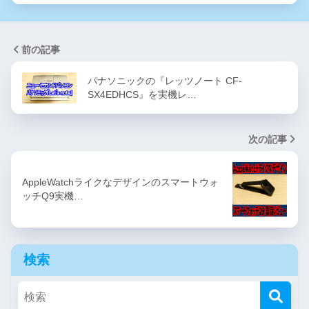
前の記事
パナソニックの『レッツノート CF-
SX4EDHCS』を実機レ…
次の記事
AppleWatchライクなデザインのスマートウォ
ッチQ9実機…
検索