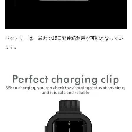
バッテリーは、最大で15日間連続利用が可能となってい
ます。