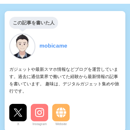
この記事を書いた人
mobicame
ガジェットや最新スマホ情報などブログを運営していま
す。過去に通信業界で働いてた経験から最新情報の記事
を書いています。 趣味は、デジタルガジェット集めや旅
行です。
X
Instagram
Website