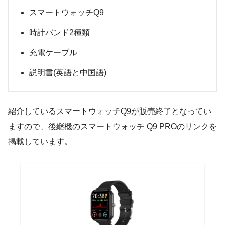
スマートウォッチQ9
時計バンド2種類
充電ケーブル
説明書(英語と中国語)
紹介しているスマートウォッチQ9が販売終了となってい
ますので、後継機のスマートウォッチ Q9 PROのリンクを
掲載しています。