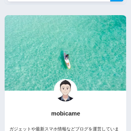
mobicame
ガジェットや最新スマホ情報などブログを運営していま