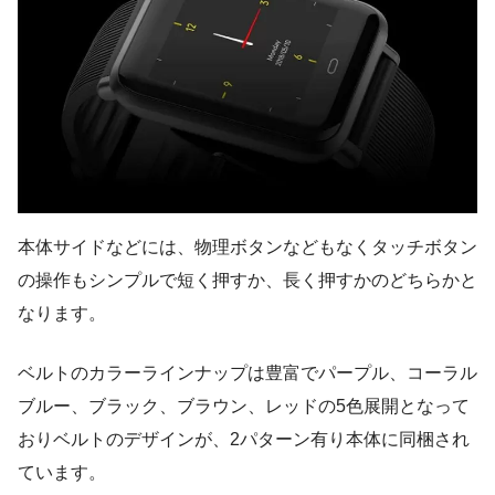
本体サイドなどには、物理ボタンなどもなくタッチボタン
の操作もシンプルで短く押すか、長く押すかのどちらかと
なります。
ベルトのカラーラインナップは豊富でパープル、コーラル
ブルー、ブラック、ブラウン、レッドの5色展開となって
おりベルトのデザインが、2パターン有り本体に同梱され
ています。