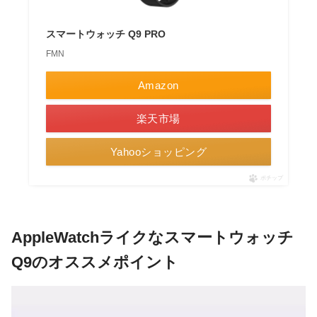
スマートウォッチ Q9 PRO
FMN
Amazon
楽天市場
Yahooショッピング
ポチップ
AppleWatchライクなスマートウォッチ
Q9のオススメポイント