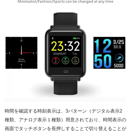
時間を確認する時刻表示は、
3パターン（デジタル表示2
種類、アナログ表示１種類）
用意されており、時間表示の
画面で
タッチボタンを長押し
することで切り替えることが