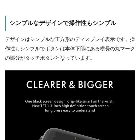
シンプルなデザインで操作性もシンプル
デザインはシンプルな正方形のディスプレイ表示です。操
作性もシンプルでボタンは本体下部にある横長の丸マーク
の部分がタッチボタンとなっています。