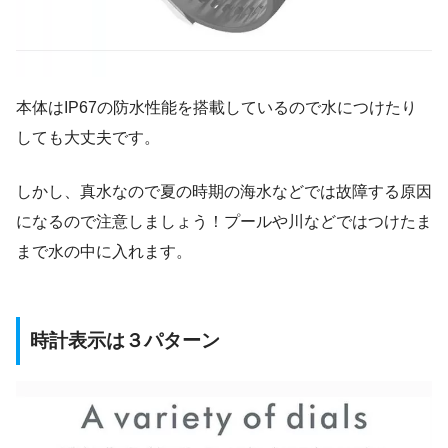
本体は
IP67の防水性能を搭載
しているので水につけたり
しても大丈夫です。
しかし、真水なので夏の時期の海水などでは故障する原因
になるので注意しましょう！プールや川などではつけたま
まで水の中に入れます。
時計表示は３パターン