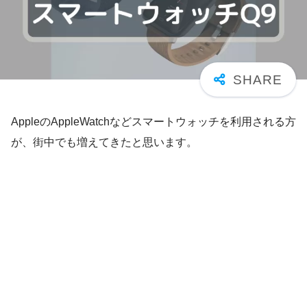
AppleのAppleWatchなどスマートウォッチを利用される方
が、街中でも増えてきたと思います。