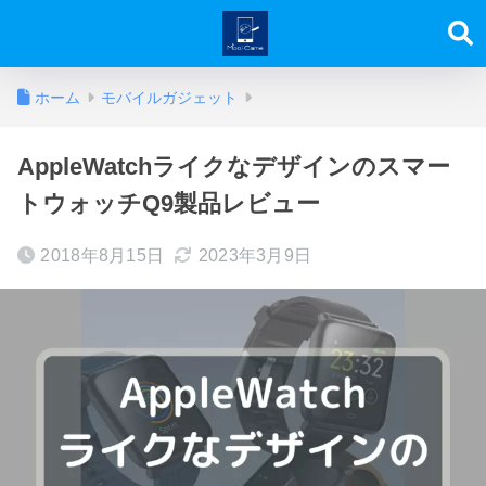
ホーム
モバイルガジェット
AppleWatchライクなデザインのスマー
トウォッチQ9製品レビュー
2018年8月15日
2023年3月9日