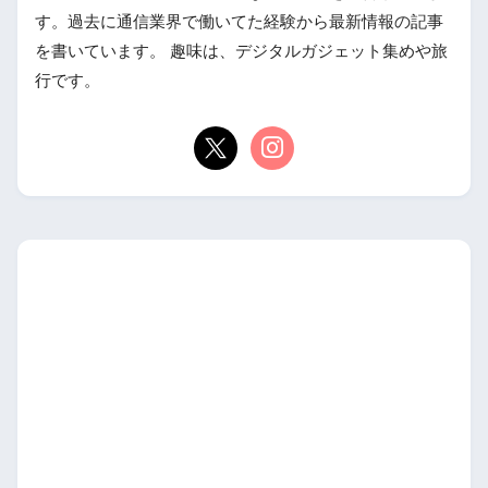
す。過去に通信業界で働いてた経験から最新情報の記事
を書いています。 趣味は、デジタルガジェット集めや旅
行です。