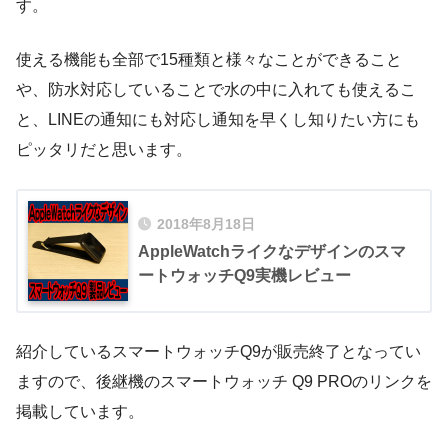
す。
使える機能も全部で15種類と様々なことができること
や、防水対応していることで水の中に入れても使えるこ
と、LINEの通知にも対応し通知を早くし知りたい方にも
ピッタリだと思います。
2018年8月18日
AppleWatchライクなデザインのスマ
ートウォッチQ9実機レビュー
紹介しているスマートウォッチQ9が販売終了となってい
ますので、後継機のスマートウォッチ Q9 PROのリンクを
掲載しています。