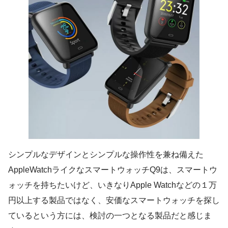
シンプルなデザインとシンプルな操作性を兼ね備えた
AppleWatchライクなスマートウォッチQ9は、スマートウ
ォッチを持ちたいけど、いきなりApple Watchなどの１万
円以上する製品ではなく、安価なスマートウォッチを探し
ているという方には、検討の一つとなる製品だと感じま