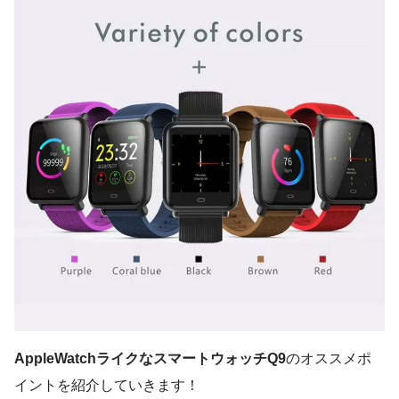
AppleWatchライクなスマートウォッチQ9
のオススメポ
イントを紹介していきます！