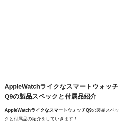
AppleWatchライクなスマートウォッチ
Q9の製品スペックと付属品紹介
AppleWatchライクなスマートウォッチQ9
の製品スペッ
クと付属品の紹介をしていきます！