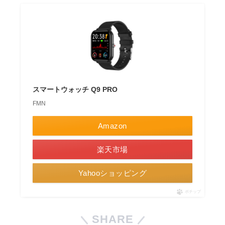
スマートウォッチ Q9 PRO
FMN
Amazon
楽天市場
Yahooショッピング
ポチップ
SHARE