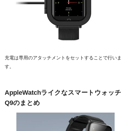
充電は専用のアタッチメントをセットすることで行いま
す。
AppleWatchライクなスマートウォッチ
Q9のまとめ