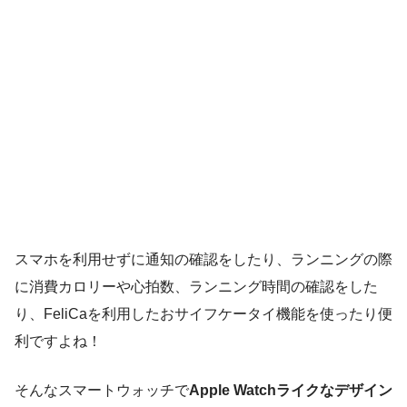
スマホを利用せずに通知の確認をしたり、ランニングの際
に消費カロリーや心拍数、ランニング時間の確認をした
り、FeliCaを利用したおサイフケータイ機能を使ったり便
利ですよね！
そんなスマートウォッチで
Apple Watchライクなデザイン