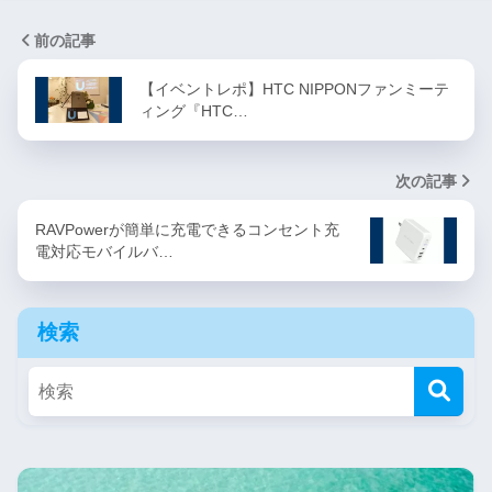
前の記事
【イベントレポ】HTC NIPPONファンミーテ
ィング『HTC…
次の記事
RAVPowerが簡単に充電できるコンセント充
電対応モバイルバ…
検索