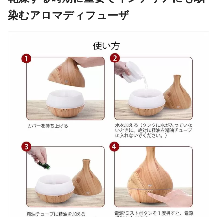
染むアロマディフューザ