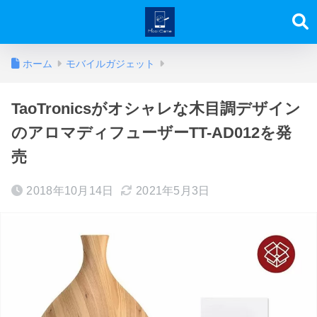
ホーム
モバイルガジェット
TaoTronicsがオシャレな木目調デザイン
のアロマディフューザーTT-AD012を発
売
2018年10月14日
2021年5月3日