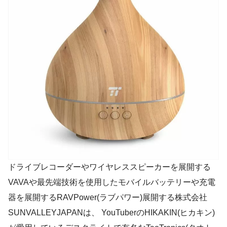
ドライブレコーダーやワイヤレススピーカーを展開する
VAVAや最先端技術を使用したモバイルバッテリーや充電
器を展開するRAVPower(ラブパワー)展開する株式会社
SUNVALLEYJAPANは、 YouTuberのHIKAKIN(ヒカキン)