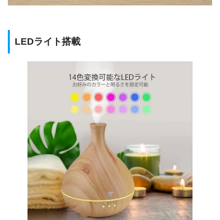
LEDライト搭載