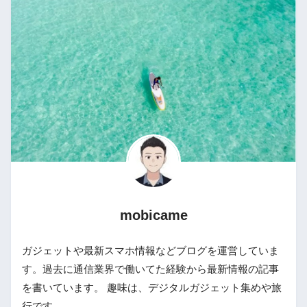
mobicame
ガジェットや最新スマホ情報などブログを運営していま
す。過去に通信業界で働いてた経験から最新情報の記事
を書いています。 趣味は、デジタルガジェット集めや旅
行です。