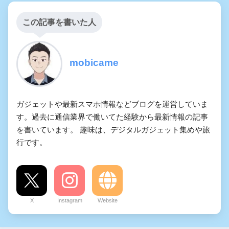
この記事を書いた人
mobicame
ガジェットや最新スマホ情報などブログを運営していま
す。過去に通信業界で働いてた経験から最新情報の記事
を書いています。 趣味は、デジタルガジェット集めや旅
行です。
X
Instagram
Website