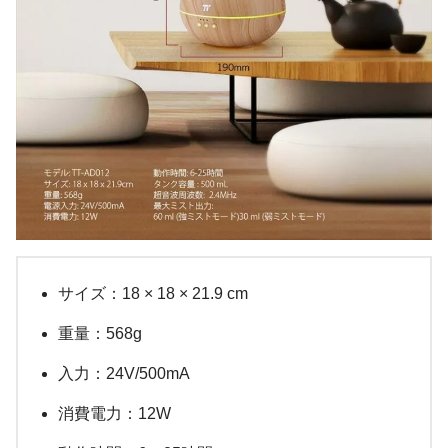
サイズ：18 × 18 × 21.9 cm
重量：568g
入力：24V/500mA
消費電力：12W