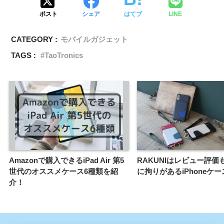
ポスト
シェア
はてブ
LINE
CATEGORY :
モバイルガジェット
TAGS :
TaoTronics
Amazonで購入できるiPad Air 第5
RAKUNIはレビュー評価
世代のオススメケース6種類を紹
に拘りがあるiPhoneケー
介！