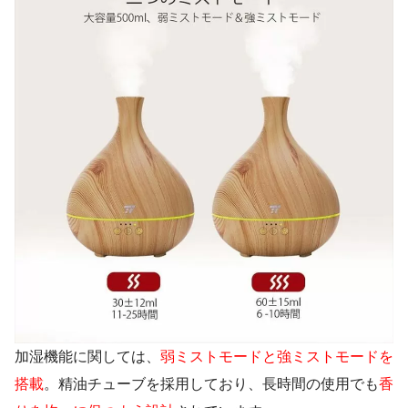
加湿機能に関しては、
弱ミストモードと強ミストモードを
搭載
。精油チューブを採用しており、長時間の使用でも
香