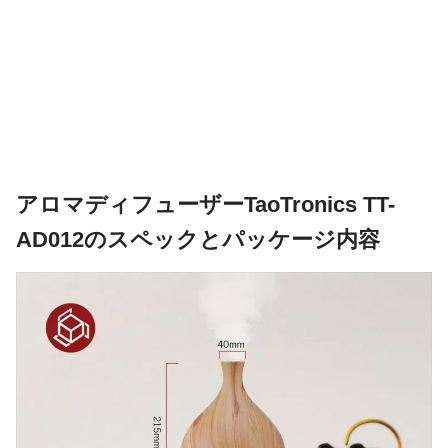
アロマディフューザーTaoTronics TT-
AD012のスペックとパッケージ内容