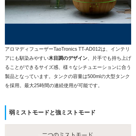
アロマディフューザーTaoTronics TT-AD012は、インテリ
アにも馴染みやすい
木目調のデザイン
、片手でも持ち上げ
ることができるサイズ感、様々なシチュエーションに合う
製品となっています。タンクの容量は500mlの大型タンク
を採用。最大25時間の連続使用が可能です。
弱ミストモードと強ミストモード