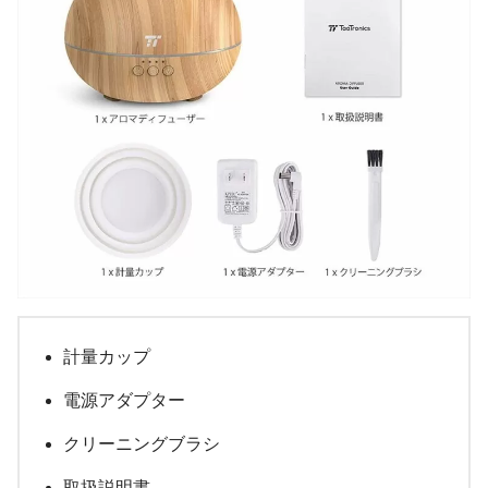
計量カップ
電源アダプター
クリーニングブラシ
取扱説明書