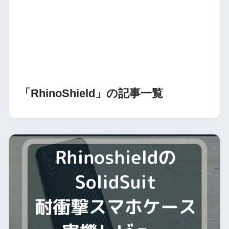
「RhinoShield」の記事一覧