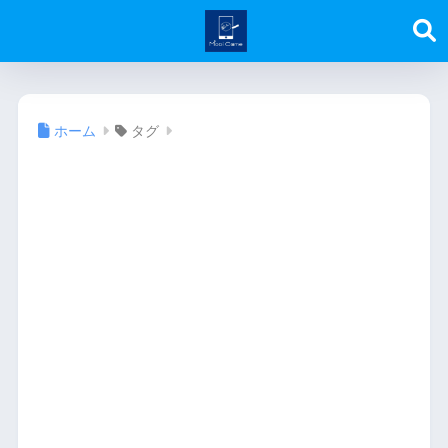
ホーム
タグ