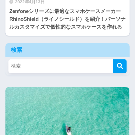
2022年4月13日
Zenfoneシリーズに最適なスマホケースメーカー
RhinoShield（ライノシールド）を紹介！パーソナ
ルカスタマイズで個性的なスマホケースを作れる
検索