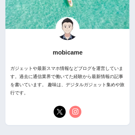
mobicame
ガジェットや最新スマホ情報などブログを運営していま
す。過去に通信業界で働いてた経験から最新情報の記事
を書いています。 趣味は、デジタルガジェット集めや旅
行です。