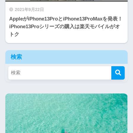
2021年9月22日
AppleがiPhone13ProとiPhone13ProMaxを発表！
iPhone13Proシリーズの購入は楽天モバイルがオ
トク
検索