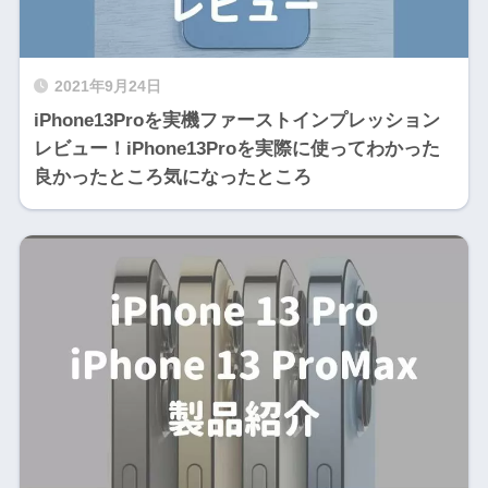
2021年9月24日
iPhone13Proを実機ファーストインプレッション
レビュー！iPhone13Proを実際に使ってわかった
良かったところ気になったところ