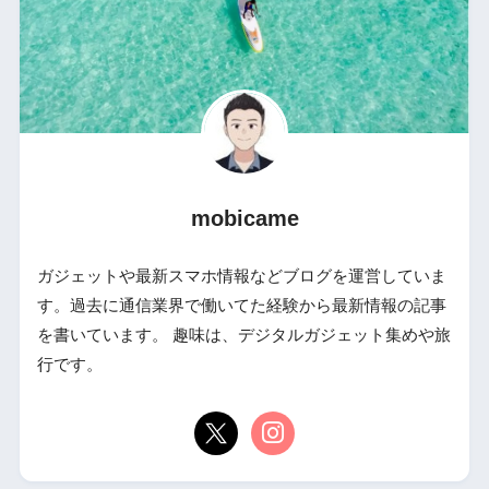
mobicame
ガジェットや最新スマホ情報などブログを運営していま
す。過去に通信業界で働いてた経験から最新情報の記事
を書いています。 趣味は、デジタルガジェット集めや旅
行です。