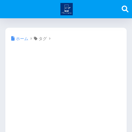
ホーム
タグ