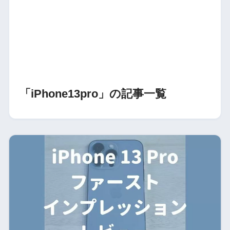
「iPhone13pro」の記事一覧