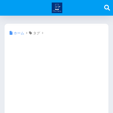
ホーム
タグ