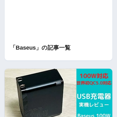
「Baseus」の記事一覧