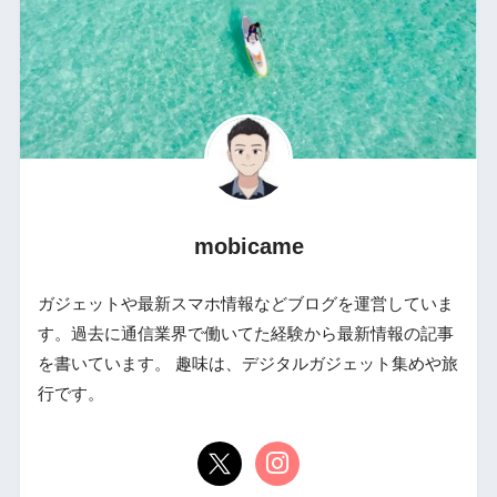
mobicame
ガジェットや最新スマホ情報などブログを運営していま
す。過去に通信業界で働いてた経験から最新情報の記事
を書いています。 趣味は、デジタルガジェット集めや旅
行です。