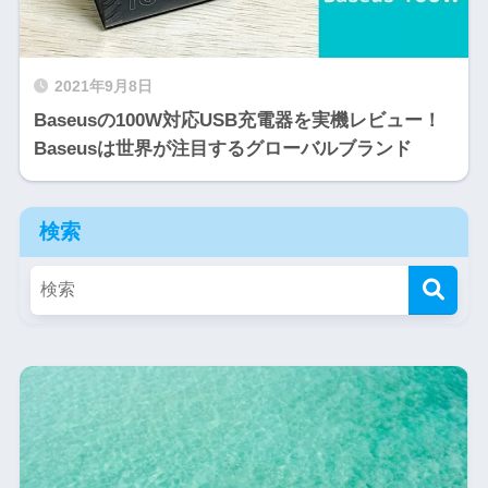
2021年9月8日
Baseusの100W対応USB充電器を実機レビュー！
Baseusは世界が注目するグローバルブランド
検索