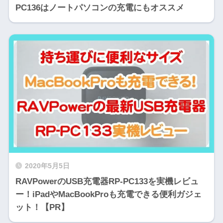
PC136はノートパソコンの充電にもオススメ
2020年5月5日
RAVPowerのUSB充電器RP-PC133を実機レビュ
ー！iPadやMacBookProも充電できる便利ガジェ
ット！【PR】