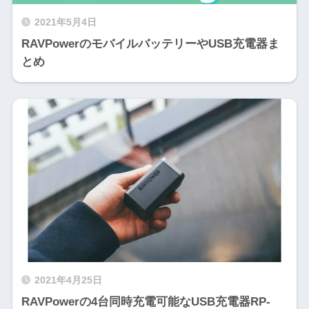
2021年5月4日
RAVPowerのモバイルバッテリーやUSB充電器ま
とめ
2021年4月25日
RAVPowerの4台同時充電可能なUSB充電器RP-