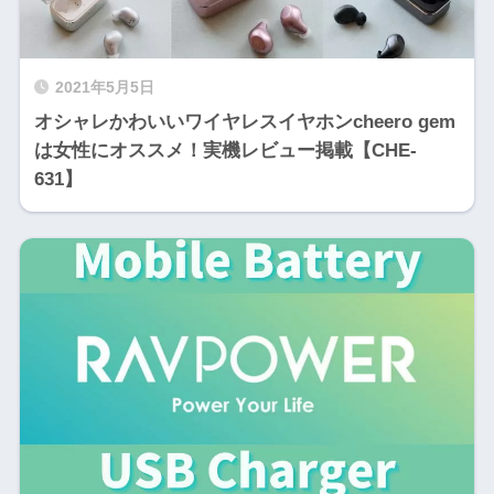
2021年5月5日
オシャレかわいいワイヤレスイヤホンcheero gem
は女性にオススメ！実機レビュー掲載【CHE-
631】