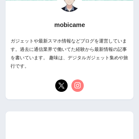
mobicame
ガジェットや最新スマホ情報などブログを運営していま
す。過去に通信業界で働いてた経験から最新情報の記事
を書いています。 趣味は、デジタルガジェット集めや旅
行です。