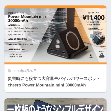
2020年3月26日
災害時にも役立つ大容量モバイルパワースポット
cheero Power Mountain mini 30000mAh