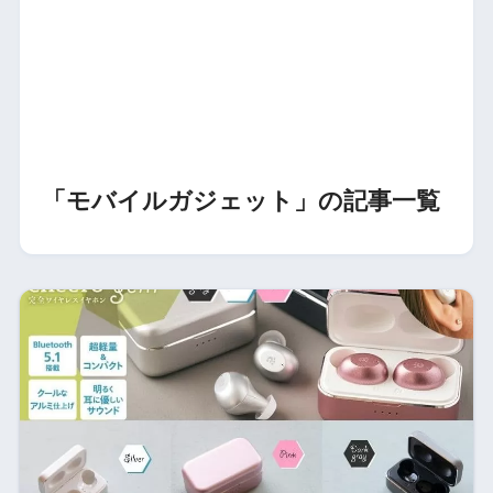
「モバイルガジェット」の記事一覧