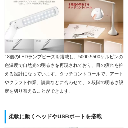
18個のLEDランプビーズを搭載し、5000-5500ケルビンの
色温度で自然光の明るさを再現されており、目の疲れを抑
える設計になっています。タッチコントロールで、アート
やクラフト作業、読書などに合わせて、３段階の明るさ設
定を切り替えることができます。
柔軟に動くヘッドやUSBポートを搭載