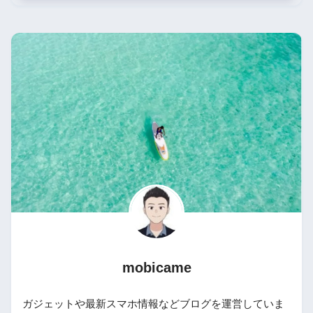
mobicame
ガジェットや最新スマホ情報などブログを運営していま