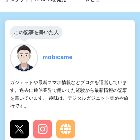
この記事を書いた人
mobicame
ガジェットや最新スマホ情報などブログを運営していま
す。過去に通信業界で働いてた経験から最新情報の記事
を書いています。 趣味は、デジタルガジェット集めや旅
行です。