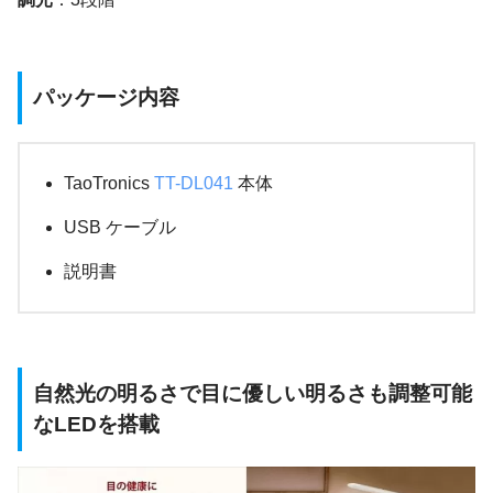
パッケージ内容
TaoTronics
TT-DL041
本体
USB ケーブル
説明書
自然光の明るさで目に優しい明るさも調整可能
なLEDを搭載