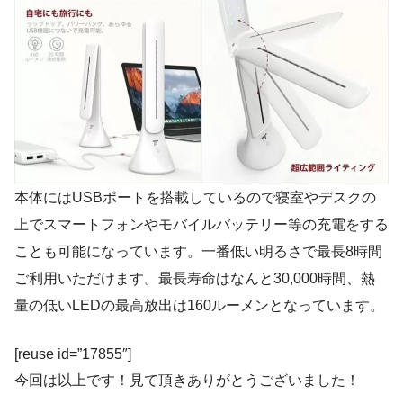
本体にはUSBポートを搭載しているので寝室やデスクの
上でスマートフォンやモバイルバッテリー等の充電をする
ことも可能になっています。一番低い明るさで最長8時間
ご利用いただけます。最長寿命はなんと30,000時間、熱
量の低いLEDの最高放出は160ルーメンとなっています。
[reuse id=”17855″]
今回は以上です！見て頂きありがとうございました！