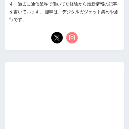
す。過去に通信業界で働いてた経験から最新情報の記事
を書いています。 趣味は、デジタルガジェット集めや旅
行です。