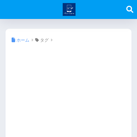
ホーム
タグ