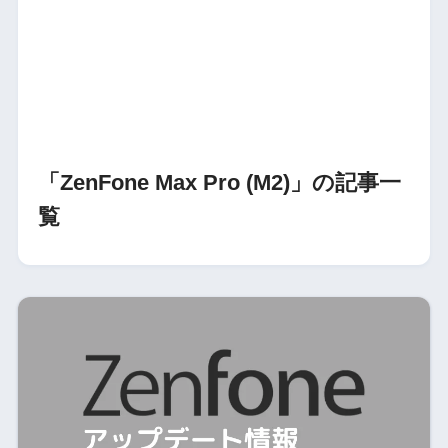
「ZenFone Max Pro (M2)」の記事一
覧