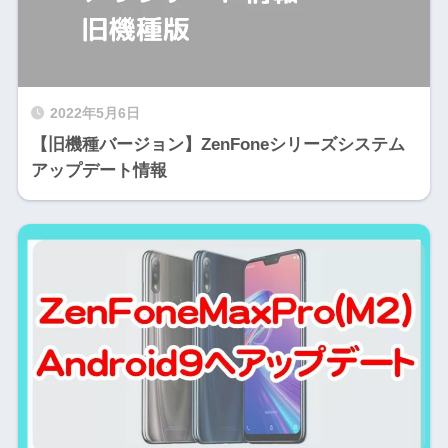
2022年5月6日
【旧機種バージョン】ZenFoneシリーズシステム
アップデート情報