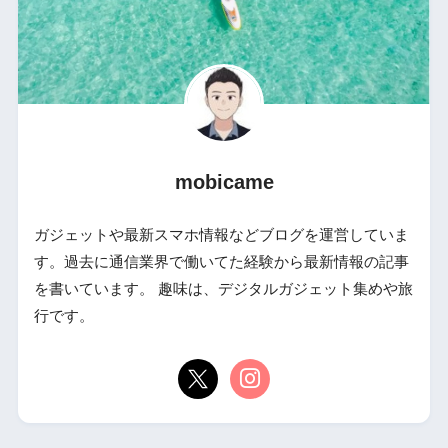
mobicame
ガジェットや最新スマホ情報などブログを運営していま
す。過去に通信業界で働いてた経験から最新情報の記事
を書いています。 趣味は、デジタルガジェット集めや旅
行です。