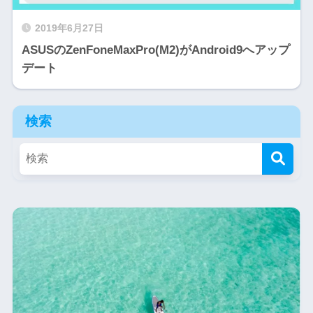
2019年6月27日
ASUSのZenFoneMaxPro(M2)がAndroid9へアップ
デート
検索