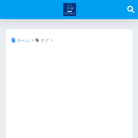
ホーム
タグ