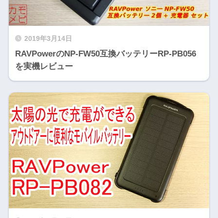
2019年3月14日
RAVPowerのNP-FW50互換バッテリーRP-PB056
を実機レビュー