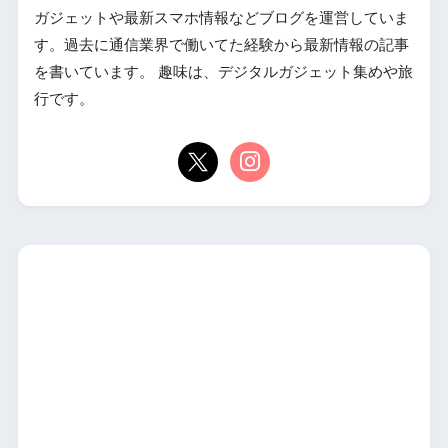
ガジェットや最新スマホ情報などブログを運営していま
す。過去に通信業界で働いてた経験から最新情報の記事
を書いています。 趣味は、デジタルガジェット集めや旅
行です。