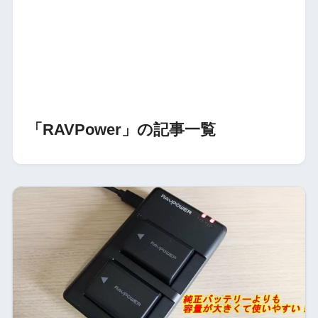
「RAVPower」の記事一覧