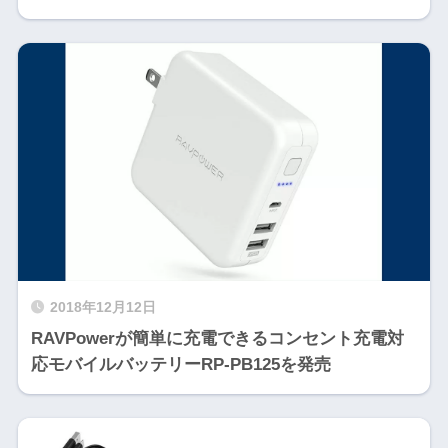
2018年12月12日
RAVPowerが簡単に充電できるコンセント充電対
応モバイルバッテリーRP-PB125を発売