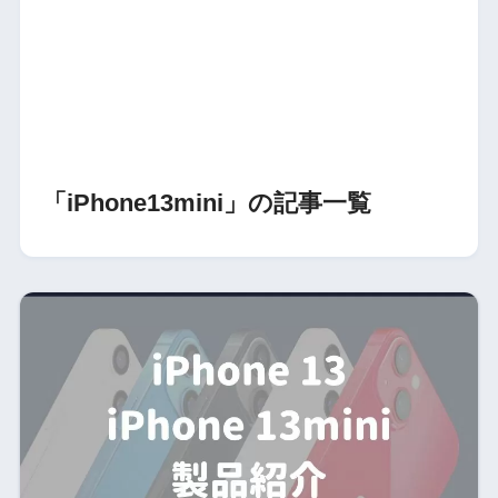
「iPhone13mini」の記事一覧