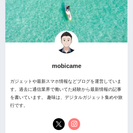
mobicame
ガジェットや最新スマホ情報などブログを運営していま
す。過去に通信業界で働いてた経験から最新情報の記事
を書いています。 趣味は、デジタルガジェット集めや旅
行です。