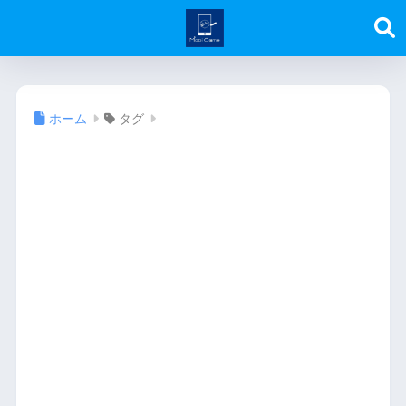
ホーム
タグ