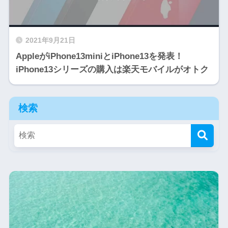
2021年9月21日
AppleがiPhone13miniとiPhone13を発表！
iPhone13シリーズの購入は楽天モバイルがオトク
検索