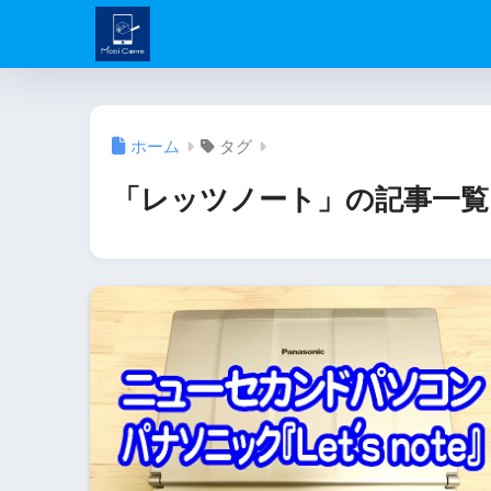
ホーム
タグ
「レッツノート」の記事一覧