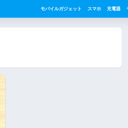
モバイルガジェット
スマホ
充電器