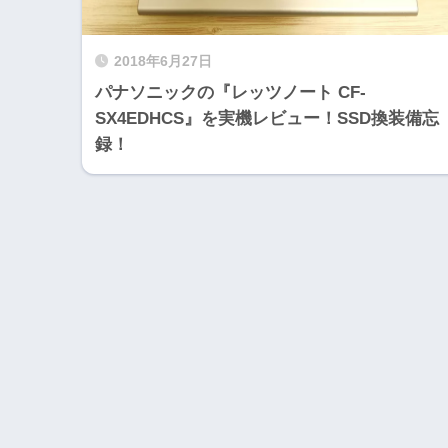
2018年6月27日
パナソニックの『レッツノート CF-
SX4EDHCS』を実機レビュー！SSD換装備忘
録！