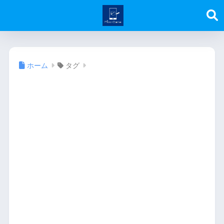
ホーム
タグ