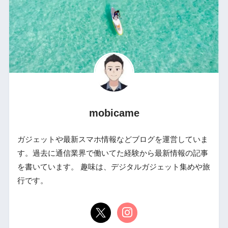
mobicame
ガジェットや最新スマホ情報などブログを運営していま
す。過去に通信業界で働いてた経験から最新情報の記事
を書いています。 趣味は、デジタルガジェット集めや旅
行です。