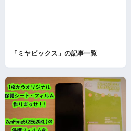
「ミヤビックス」の記事一覧