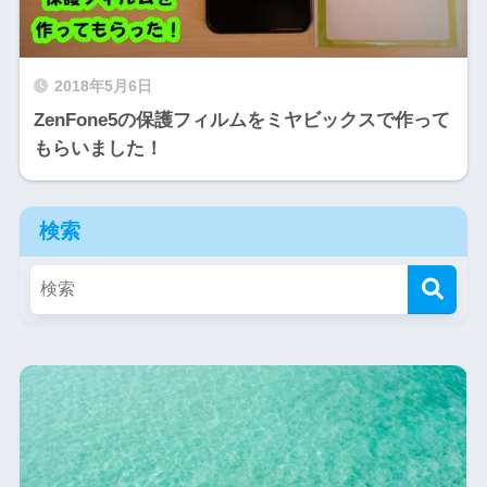
2018年5月6日
ZenFone5の保護フィルムをミヤビックスで作って
もらいました！
検索