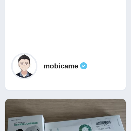
mobicame