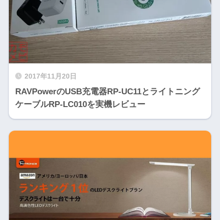
2017年11月20日
RAVPowerのUSB充電器RP-UC11とライトニング
ケーブルRP-LC010を実機レビュー