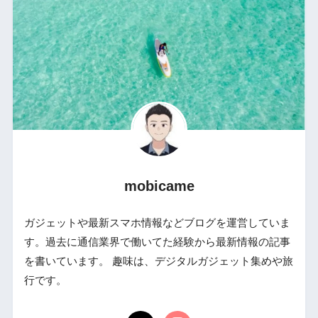
mobicame
ガジェットや最新スマホ情報などブログを運営していま
す。過去に通信業界で働いてた経験から最新情報の記事
を書いています。 趣味は、デジタルガジェット集めや旅
行です。