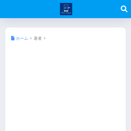
ホーム
著者