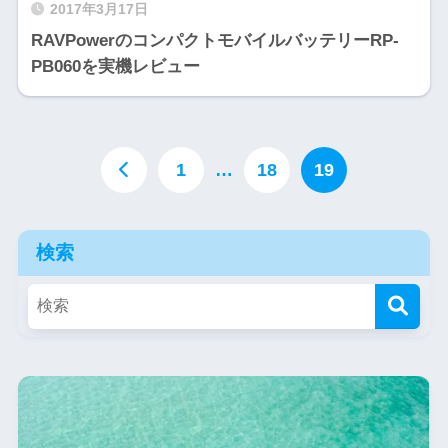
2017年3月17日
RAVPowerのコンパクトモバイルバッテリーRP-
PB060を実機レビュー
1
…
18
19
検索