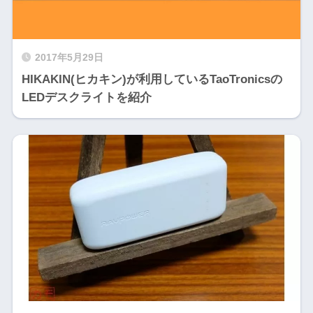
2017年5月29日
HIKAKIN(ヒカキン)が利用しているTaoTronicsの
LEDデスクライトを紹介